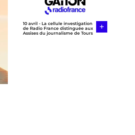
10 avril
- La cellule investigation
+
de Radio France distinguée aux
Assises du journalisme de Tours