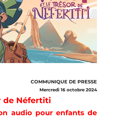
COMMUNIQUE DE PRESSE
Mercredi 16 octobre 2024
r de Néfertiti
ion audio pour enfants de