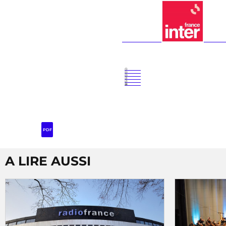
PDF
A LIRE AUSSI