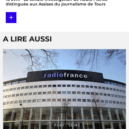
distinguée aux Assises du journalisme de Tours
+
A LIRE AUSSI