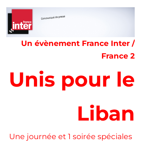
Un évènement France Inter /
France 2
Unis pour le
Liban
Une journée et 1 soirée spéciales