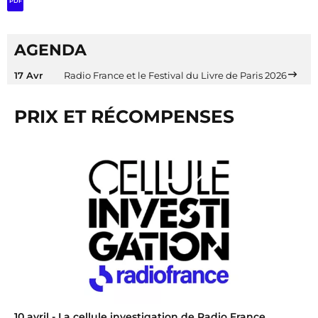
PDF
AGENDA
17 Avr
Radio France et le Festival du Livre de Paris 2026
PRIX ET RÉCOMPENSES
10 avril
- La cellule investigation de Radio France