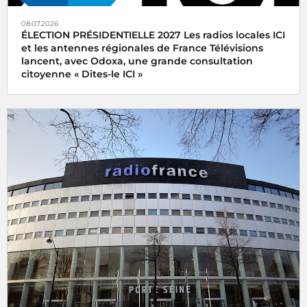
08.07.2026
ÉLECTION PRÉSIDENTIELLE 2027 Les radios locales ICI
et les antennes régionales de France Télévisions
lancent, avec Odoxa, une grande consultation
citoyenne « Dites-le ICI »