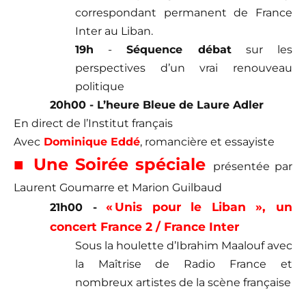
correspondant permanent de France
Inter au Liban.
19h
-
Séquence débat
sur les
perspectives d’un vrai renouveau
politique
20h00 - L’heure Bleue de Laure Adler
En direct de l’Institut français
Avec
Dominique Eddé
, romancière et essayiste
■ Une Soirée spéciale
présentée
par
Laurent Goumarre et Marion Guilbaud
« Unis pour le Liban », un
21h00 -
concert France 2 / France Inter
Sous la houlette d’Ibrahim Maalouf avec
la Maîtrise de Radio France et
nombreux artistes de la scène française