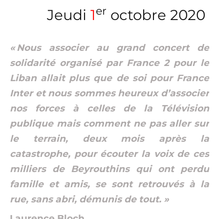
er
Jeudi
1
octobre 2020
« Nous associer au grand concert de
solidarité organisé par France 2 pour le
Liban allait plus que de soi pour France
Inter et nous sommes heureux d’associer
nos forces à celles de la Télévision
publique mais comment ne pas aller sur
le terrain, deux mois après la
catastrophe, pour écouter la voix de ces
milliers de Beyrouthins qui ont perdu
famille et amis, se sont retrouvés à la
rue, sans abri, démunis de tout. »
Laurence Bloch