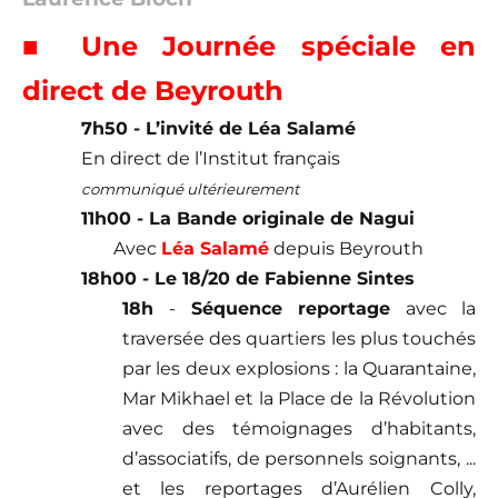
■ Une Journée spéciale en
direct de Beyrouth
7h50 - L’invité de Léa Salamé
En direct de l’Institut français
communiqué ultérieurement
11h00 - La Bande originale de Nagui
Avec
Léa Salamé
depuis Beyrouth
18h00 - Le 18/20 de Fabienne Sintes
18h
-
Séquence reportage
avec la
traversée des quartiers les plus touchés
par les deux explosions : la Quarantaine,
Mar Mikhael et la Place de la Révolution
avec des témoignages d’habitants,
d’associatifs, de personnels soignants, ...
et les reportages d’Aurélien Colly,