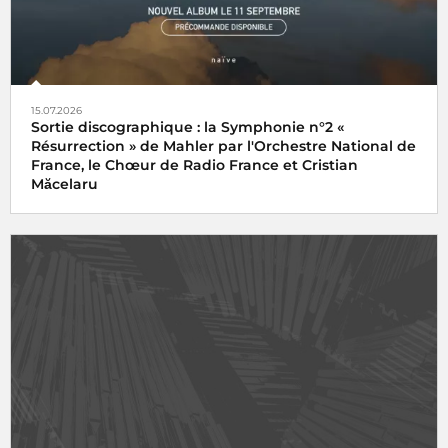
15.07.2026
Sortie discographique : la Symphonie n°2 «
Résurrection » de Mahler par l'Orchestre National de
France, le Chœur de Radio France et Cristian
Măcelaru