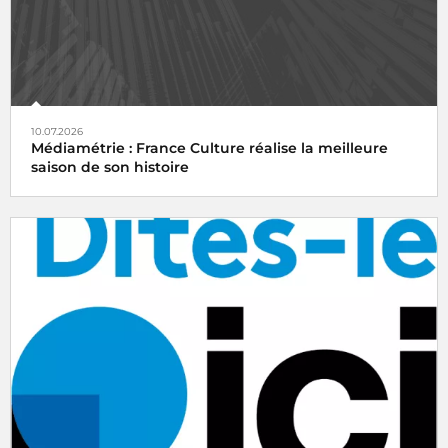
10.07.2026
Médiamétrie : France Culture réalise la meilleure
saison de son histoire