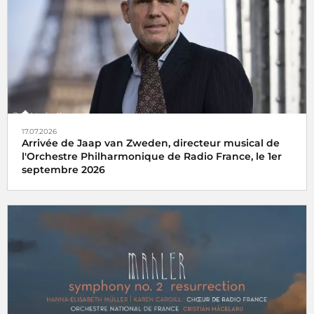
17.07.2026
Arrivée de Jaap van Zweden, directeur musical de
l'Orchestre Philharmonique de Radio France, le 1er
septembre 2026