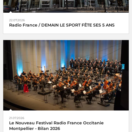
22.07.2026
Radio France / DEMAIN LE SPORT FÊTE SES 5 ANS
21.07.2026
Le Nouveau Festival Radio France Occitanie
Montpellier - Bilan 2026