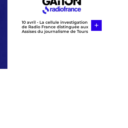
10 avril
- La cellule investigation
+
de Radio France distinguée aux
Assises du journalisme de Tours