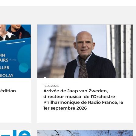
17.07.2026
 édition
Arrivée de Jaap van Zweden,
directeur musical de l'Orchestre
Philharmonique de Radio France, le
1er septembre 2026