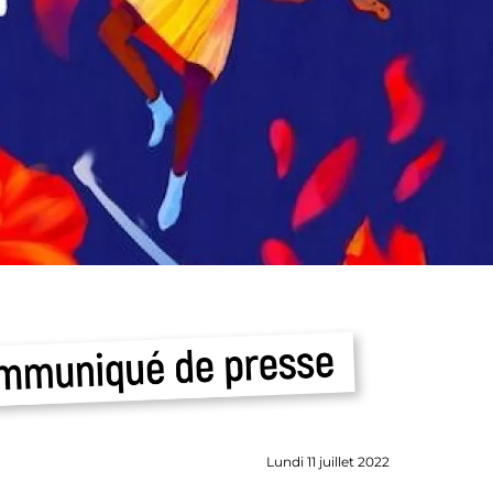
Lundi 11 juillet 2022