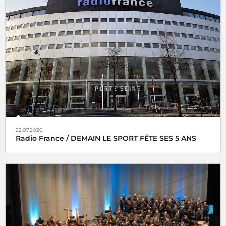
22.07.2026
Radio France / DEMAIN LE SPORT FÊTE SES 5 ANS