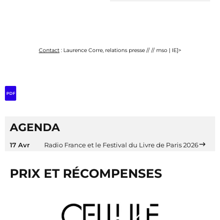
Contact
: Laurence Corre, relations presse // // mso | IE]>
PDF
AGENDA
17 Avr
Radio France et le Festival du Livre de Paris 2026
PRIX ET RÉCOMPENSES