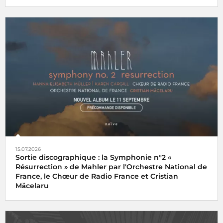
15.07.2026
Sortie discographique : la Symphonie n°2 «
Résurrection » de Mahler par l'Orchestre National de
France, le Chœur de Radio France et Cristian
Măcelaru