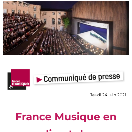
Jeudi 24 juin 2021
France Musique en