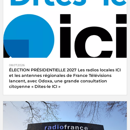
08.07.2026
ÉLECTION PRÉSIDENTIELLE 2027 Les radios locales ICI
et les antennes régionales de France Télévisions
lancent, avec Odoxa, une grande consultation
citoyenne « Dites-le ICI »