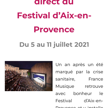
direct du
Festival d’Aix-en-
Provence
Du 5 au 11 juillet 2021
Un an après un été
marqué par la crise
sanitaire, France
Musique retrouve
avec bonheur le
Festival d’Aix-en-