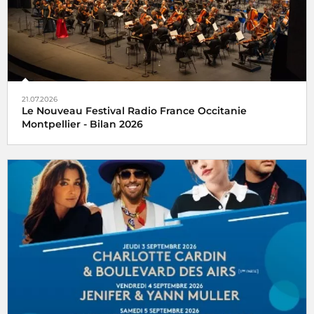
21.07.2026
Le Nouveau Festival Radio France Occitanie
Montpellier - Bilan 2026