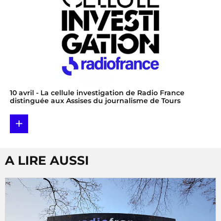
10 avril
- La cellule investigation de Radio France
distinguée aux Assises du journalisme de Tours
+
A LIRE AUSSI