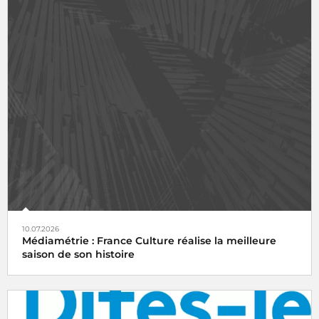
10.07.2026
Médiamétrie : France Culture réalise la meilleure
saison de son histoire