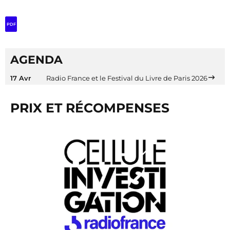
PDF
AGENDA
17 Avr
Radio France et le Festival du Livre de Paris 2026
PRIX ET RÉCOMPENSES