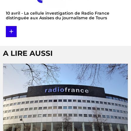
10 avril
- La cellule investigation de Radio France
distinguée aux Assises du journalisme de Tours
+
A LIRE AUSSI