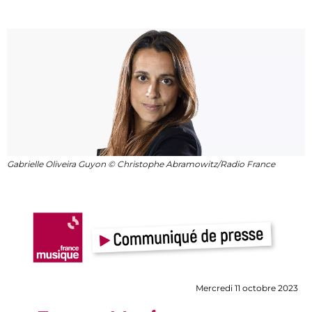
Gabrielle Oliveira Guyon © Christophe Abramowitz/Radio France
Mercredi 11 octobre 2023