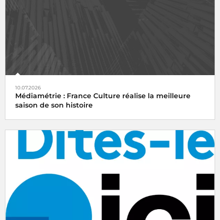
10.07.2026
Médiamétrie : France Culture réalise la meilleure
saison de son histoire