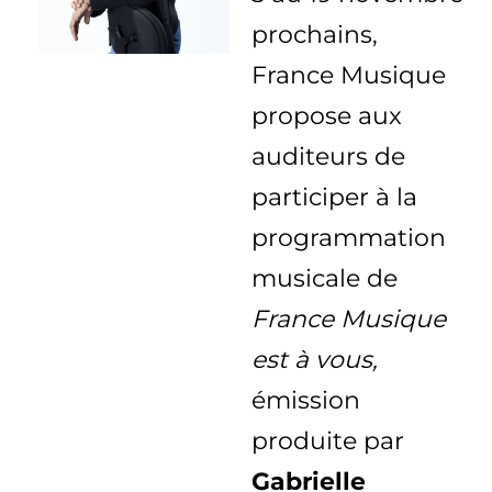
prochains
,
France Musique
propose aux
auditeurs de
participer à la
programmation
musicale de
France Musique
est à vous,
émission
produite par
Gabrielle