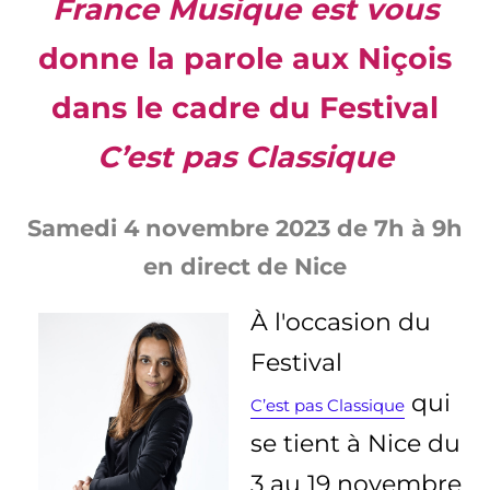
France Musique est vous
donne la parole aux Niçois
dans le cadre du Festival
C’est pas Classique
Samedi 4 novembre 2023 de 7h à 9h
en direct de Nice
À
l'occasion du
Festival
qui
C’est pas Classique
se tient à Nice du
3 au 19 novembre