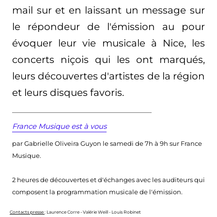
mail sur et en laissant un message sur
le répondeur de l'émission au pour
évoquer leur vie musicale à Nice, les
concerts niçois qui les ont marqués,
leurs découvertes d'artistes de la région
et leurs disques favoris.
________________________________________________
France Musique est à vous
par Gabrielle Oliveira Guyon le samedi de 7h à 9h sur France
Musique.
2 heures de découvertes et d'échanges avec les auditeurs qui
composent la programmation musicale de l'émission.
Contacts presse
: Laurence Corre - Valérie Weill - Louis Robinet