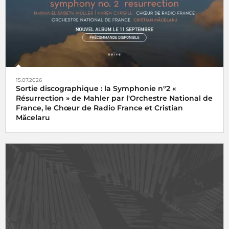
15.07.2026
Sortie discographique : la Symphonie n°2 «
Résurrection » de Mahler par l'Orchestre National de
France, le Chœur de Radio France et Cristian
Măcelaru