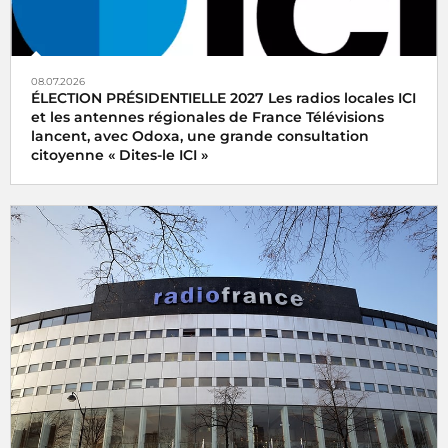
08.07.2026
ÉLECTION PRÉSIDENTIELLE 2027 Les radios locales ICI
et les antennes régionales de France Télévisions
lancent, avec Odoxa, une grande consultation
citoyenne « Dites-le ICI »