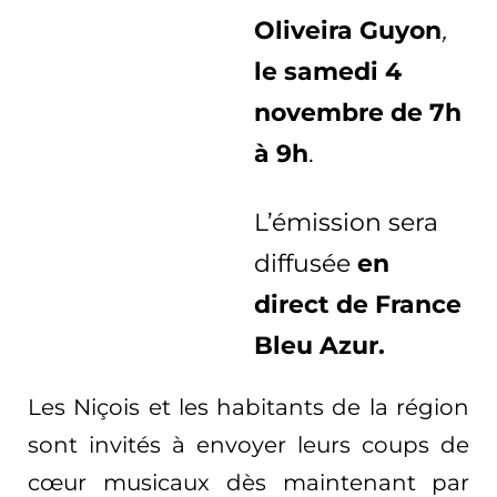
Oliveira Guyon
,
le samedi 4
novembre de 7h
à 9h
.
L’émission sera
diffusée
en
direct
de France
Bleu Azur.
Les Niçois et les habitants de la région
sont invités à envoyer leurs coups de
cœur musicaux dès maintenant
par