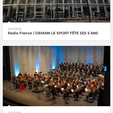
22.07.2026
Radio France / DEMAIN LE SPORT FÊTE SES 5 ANS
21.07.2026