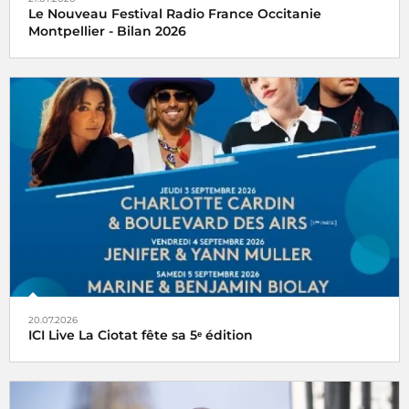
Le Nouveau Festival Radio France Occitanie
Montpellier - Bilan 2026
20.07.2026
ICI Live La Ciotat fête sa 5ᵉ édition