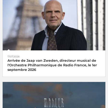
17.07.2026
Arrivée de Jaap van Zweden, directeur musical de
l'Orchestre Philharmonique de Radio France, le 1er
septembre 2026