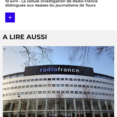
10 avril
- La cellule investigation de Radio France
distinguée aux Assises du journalisme de Tours
+
A LIRE AUSSI