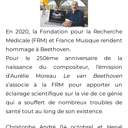
En 2020, la Fondation pour la Recherche
Médicale (FRM) et France Musique rendent
hommage à Beethoven.
Pour le 250ème anniversaire de la
naissance du compositeur, l’émission
d’Aurélie Moreau
Le van Beethoven
s’associe à la FRM pour apporter un
éclairage scientifique sur la vie de ce génie
qui a souffert de nombreux troubles de
santé tout au long de son existence.
Christophe André (14 octobre) et Hervé