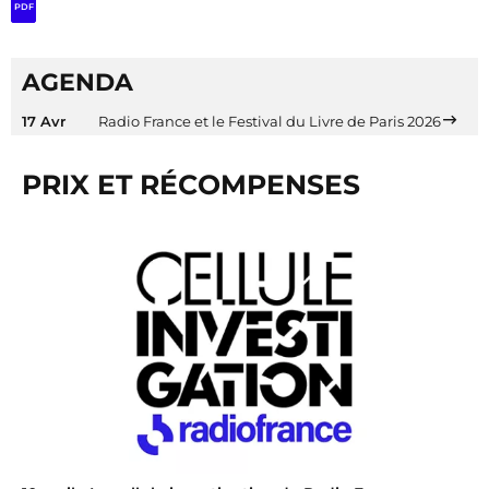
PDF
AGENDA
17 Avr
Radio France et le Festival du Livre de Paris 2026
PRIX ET RÉCOMPENSES