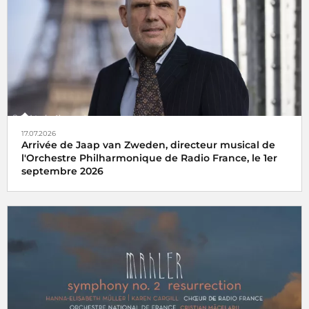
17.07.2026
Arrivée de Jaap van Zweden, directeur musical de
l'Orchestre Philharmonique de Radio France, le 1er
septembre 2026