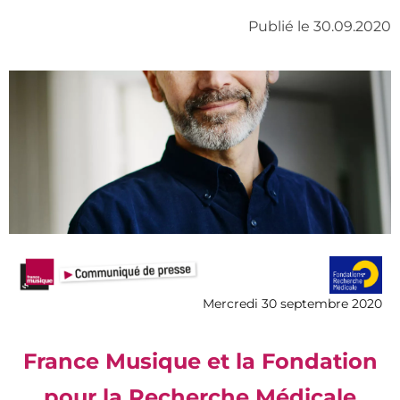
Publié le 30.09.2020
Mercredi 30 septembre 2020
France Musique et la Fondation
pour la Recherche Médicale