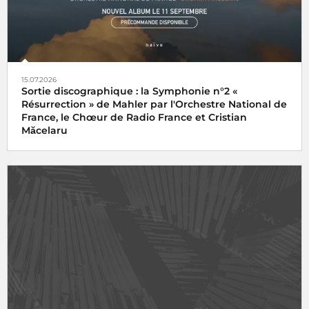
15.07.2026
Sortie discographique : la Symphonie n°2 «
Résurrection » de Mahler par l'Orchestre National de
France, le Chœur de Radio France et Cristian
Măcelaru