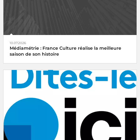
10.07.2026
Médiamétrie : France Culture réalise la meilleure
saison de son histoire