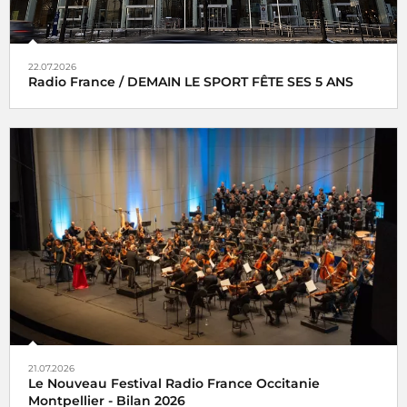
22.07.2026
Radio France / DEMAIN LE SPORT FÊTE SES 5 ANS
21.07.2026
Le Nouveau Festival Radio France Occitanie
Montpellier - Bilan 2026