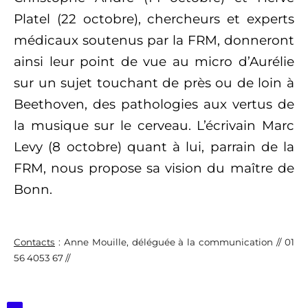
Platel (22 octobre), chercheurs et experts
médicaux soutenus par la FRM, donneront
ainsi leur point de vue au micro d’Aurélie
sur un sujet touchant de près ou de loin à
Beethoven, des pathologies aux vertus de
la musique sur le cerveau. L’écrivain Marc
Levy (8 octobre) quant à lui, parrain de la
FRM, nous propose sa vision du maître de
Bonn.
Contacts
: Anne Mouille, déléguée à la communication // 01
56 4053 67 //