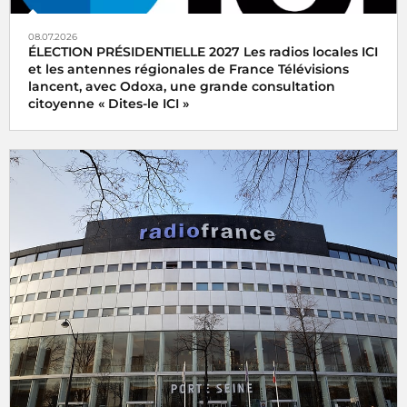
08.07.2026
ÉLECTION PRÉSIDENTIELLE 2027 Les radios locales ICI
et les antennes régionales de France Télévisions
lancent, avec Odoxa, une grande consultation
citoyenne « Dites-le ICI »