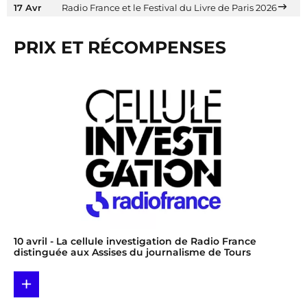
17 Avr
Radio France et le Festival du Livre de Paris 2026
PRIX ET RÉCOMPENSES
10 avril
- La cellule investigation de Radio France
distinguée aux Assises du journalisme de Tours
+