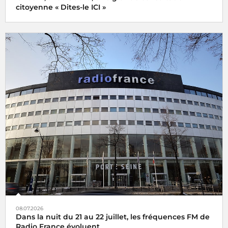
citoyenne « Dites-le ICI »
08.07.2026
Dans la nuit du 21 au 22 juillet, les fréquences FM de
Radio France évoluent