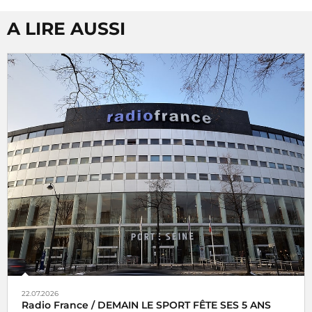
A LIRE AUSSI
22.07.2026
Radio France / DEMAIN LE SPORT FÊTE SES 5 ANS