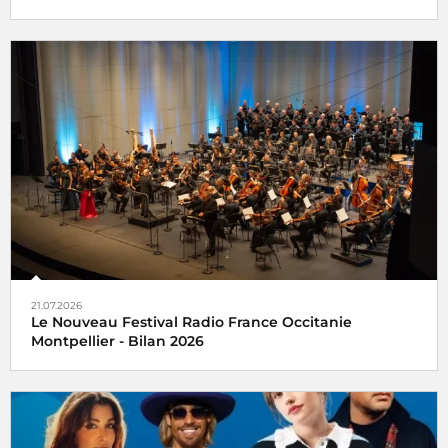
21.07.2026
Le Nouveau Festival Radio France Occitanie
Montpellier - Bilan 2026