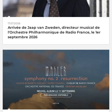
17.07.2026
Arrivée de Jaap van Zweden, directeur musical de
l'Orchestre Philharmonique de Radio France, le 1er
septembre 2026