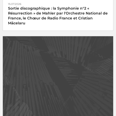
15.07.2026
Sortie discographique : la Symphonie n°2 «
Résurrection » de Mahler par l'Orchestre National de
France, le Chœur de Radio France et Cristian
Măcelaru