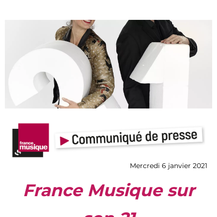
Mercredi 6 janvier 2021
France Musique sur