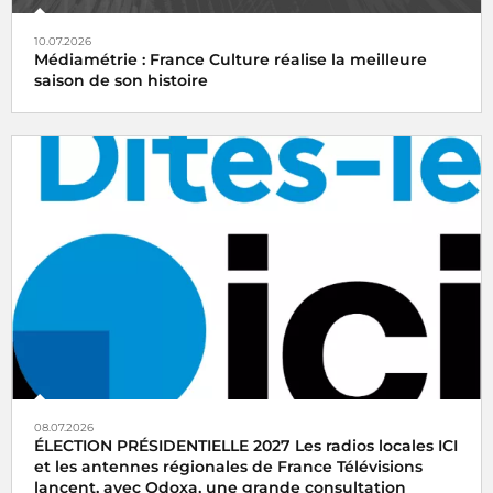
10.07.2026
Médiamétrie : France Culture réalise la meilleure
saison de son histoire
08.07.2026
ÉLECTION PRÉSIDENTIELLE 2027 Les radios locales ICI
et les antennes régionales de France Télévisions
lancent, avec Odoxa, une grande consultation