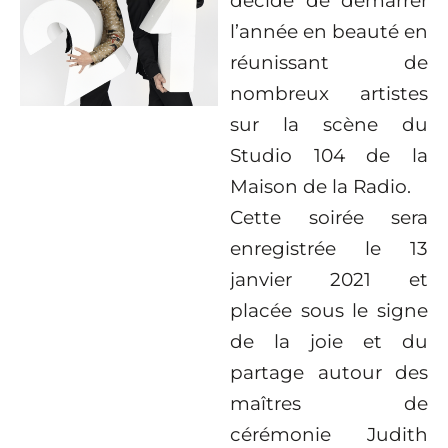
décidé de démarrer
l’année en beauté en
réunissant de
nombreux artistes
sur la scène du
Studio 104 de la
Maison de la Radio.
Cette soirée sera
enregistrée le 13
janvier 2021 et
placée sous le signe
de la joie et du
partage autour des
maîtres de
cérémonie Judith