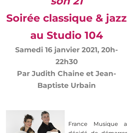
son 21
Soirée classique & jazz
au Studio 104
Samedi 16 janvier 2021, 20h-
22h30
Par Judith Chaine et Jean-
Baptiste Urbain
France Musique a