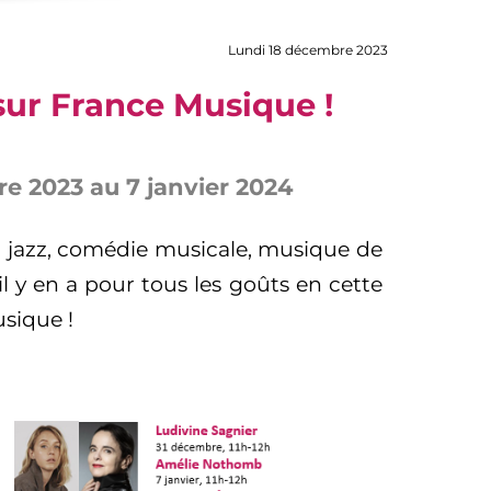
Lundi 18 décembre 2023
 sur France Musique !
e 2023 au 7 janvier 2024
, jazz, comédie musicale, musique de
il y en a pour tous les goûts en cette
sique !