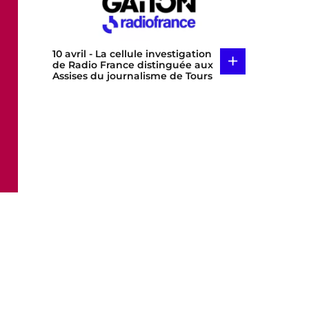
10 avril
- La cellule investigation
+
de Radio France distinguée aux
Assises du journalisme de Tours