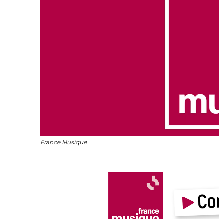
France Musique