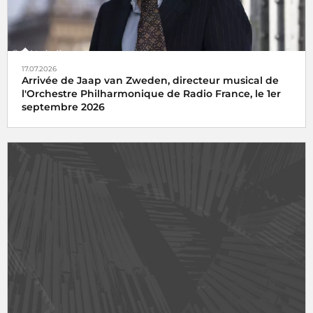
17.07.2026
Arrivée de Jaap van Zweden, directeur musical de
l'Orchestre Philharmonique de Radio France, le 1er
septembre 2026