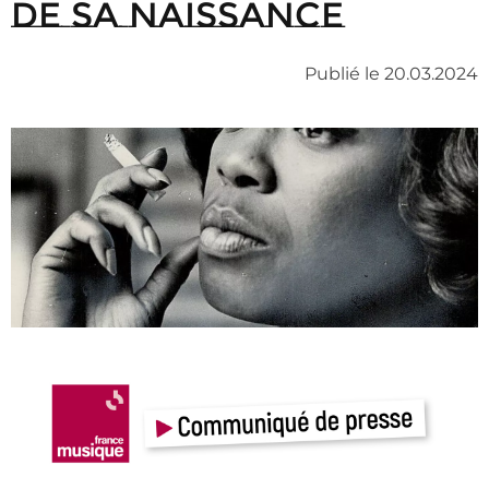
de sa naissance
Publié le 20.03.2024