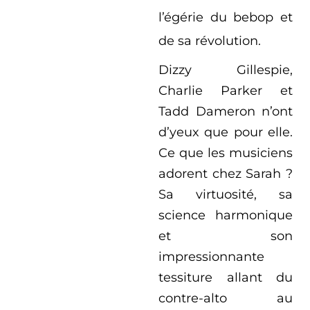
l’égérie du bebop et
de sa révolution.
Dizzy Gillespie,
Charlie Parker et
Tadd Dameron n’ont
d’yeux que pour elle.
Ce que les musiciens
adorent chez Sarah ?
Sa virtuosité, sa
science harmonique
et son
impressionnante
tessiture allant du
contre-alto au