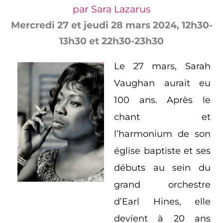
par Sara Lazarus
Mercredi 27 et jeudi 28 mars 2024, 12h30-
13h30 et 22h30-23h30
Le 27 mars, Sarah
Vaughan aurait eu
100 ans. Après le
chant et
l’harmonium de son
église baptiste et ses
débuts au sein du
grand orchestre
d’Earl Hines, elle
devient à 20 ans