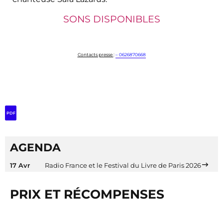
SONS DISPONIBLES
Contacts presse
:
– 0626870668
PDF
AGENDA
17 Avr
Radio France et le Festival du Livre de Paris 2026
PRIX ET RÉCOMPENSES