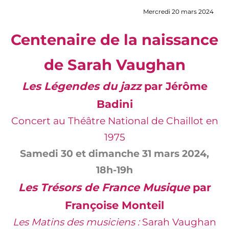
Mercredi 20 mars 2024
Centenaire de la naissance
de Sarah Vaughan
Les Légendes du jazz
par Jérôme
Badini
Concert au Théâtre National de Chaillot en
1975
Samedi 30 et dimanche 31 mars 2024,
18h-19h
Les Trésors de France Musique
par
Françoise Monteil
Les Matins des musiciens :
Sarah Vaughan