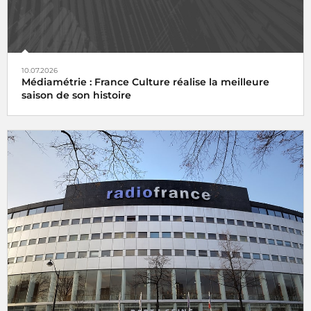
10.07.2026
Médiamétrie : France Culture réalise la meilleure
saison de son histoire