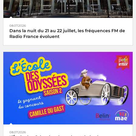
08.07.2026
Dans la nuit du 21 au 22 juillet, les fréquences FM de
Radio France évoluent
08.07.2026