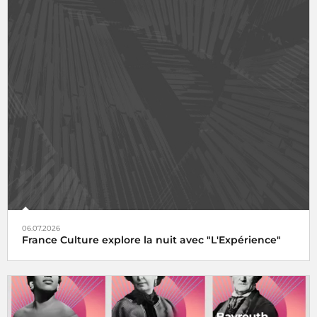
06.07.2026
France Culture explore la nuit avec "L'Expérience"