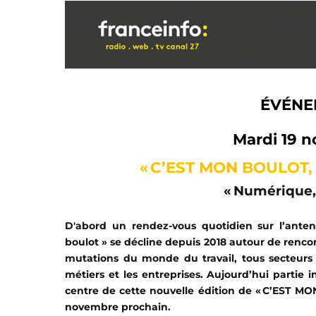
ÉVÉN
Mardi 19 
« C’EST MON BOULOT
« Numérique, 
D'abord un rendez-vous quotidien sur l’anten
boulot » se décline depuis 2018 autour de renc
mutations du monde du travail, tous secteurs
métiers et les entreprises. Aujourd’hui partie 
centre de cette nouvelle édition de « C’EST MO
novembre prochain.