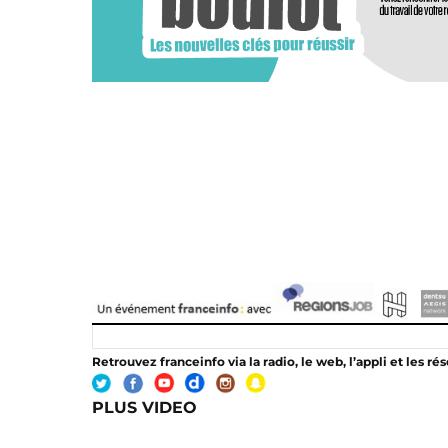
Retrouvez franceinfo
via la radio, le web, l’appli et les r
PLUS VIDEO