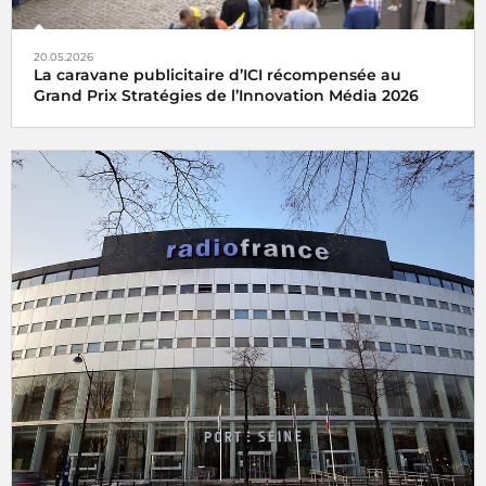
20.05.2026
La caravane publicitaire d’ICI récompensée au
Grand Prix Stratégies de l’Innovation Média 2026