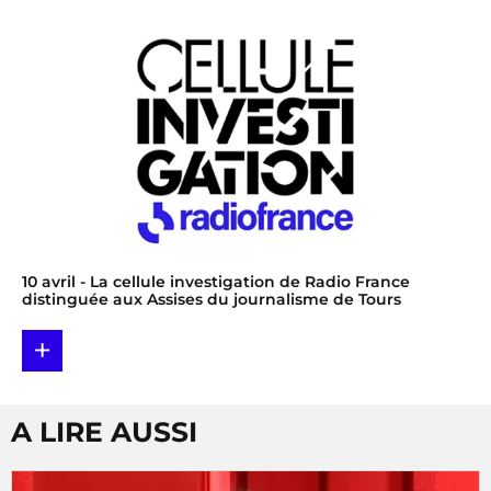
10 avril
- La cellule investigation de Radio France
distinguée aux Assises du journalisme de Tours
+
A LIRE AUSSI