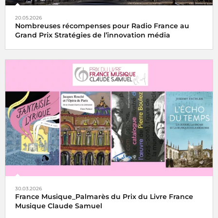
20.05.2026
Nombreuses récompenses pour Radio France au
Grand Prix Stratégies de l’innovation média
30.03.2026
France Musique_Palmarès du Prix du Livre France
Musique Claude Samuel