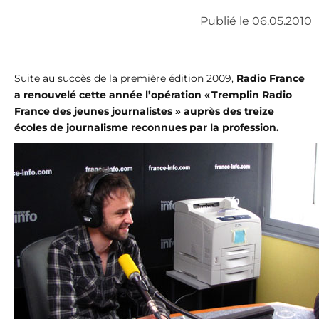
Publié le 06.05.2010
Suite au succès de la première édition 2009,
Radio France
a renouvelé cette année l’opération « Tremplin Radio
France des jeunes journalistes » auprès des treize
écoles de journalisme reconnues par la profession.