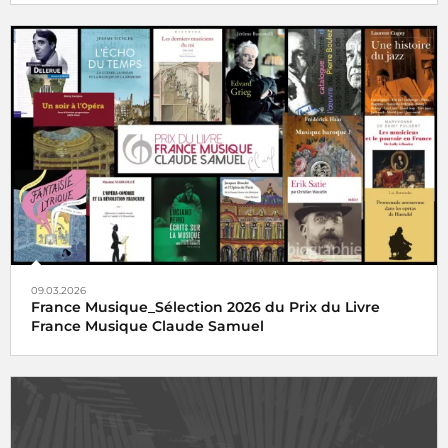
09.03.2026
France Musique_Sélection 2026 du Prix du Livre
France Musique Claude Samuel