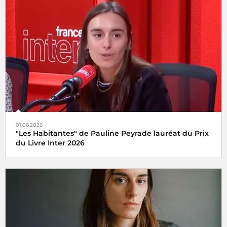
01.06.2026
"Les Habitantes" de Pauline Peyrade lauréat du Prix
du Livre Inter 2026