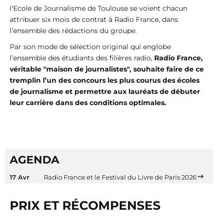
l'Ecole de Journalisme de Toulouse se voient chacun
attribuer six mois de contrat à Radio France, dans
l’ensemble des rédactions du groupe.
Par son mode de sélection original qui englobe
l’ensemble des étudiants des filières radio,
Radio France,
véritable "maison de journalistes", souhaite faire de ce
tremplin l’un des concours les plus courus des écoles
de journalisme et permettre aux lauréats de débuter
leur carrière dans des conditions optimales.
AGENDA
17 Avr
Radio France et le Festival du Livre de Paris 2026
PRIX ET RÉCOMPENSES