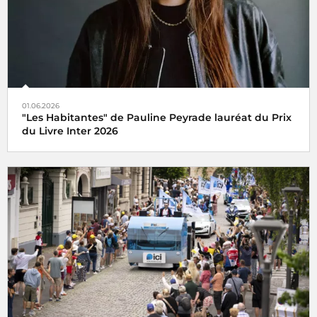
01.06.2026
"Les Habitantes" de Pauline Peyrade lauréat du Prix
du Livre Inter 2026