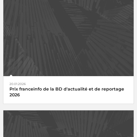
20.01.2026
Prix franceinfo de la BD d'actualité et de reportage
2026