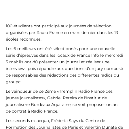
100 étudiants ont participé aux journées de sélection
organisées par Radio France en mars dernier dans les 13
écoles reconnues.
Les 6 meilleurs ont été sélectionnés pour une nouvelle
série d’épreuves dans les locaux de France Info le mercredi
5 mai: ils ont dû présenter un journal et réaliser une
interview ; puis répondre aux questions d’un jury composé
de responsables des rédactions des différentes radios du
groupe.
Le vainqueur de ce 2ème «Tremplin Radio France des
jeunes journalistes», Gabriel Pereira de l'Institut de
journalisme Bordeaux Aquitaine, se voit proposer un an
de contrat à Radio France.
Les seconds ex aequo, Fréderic Says du Centre de
Formation des Journalistes de Paris et Valentin Dunate de