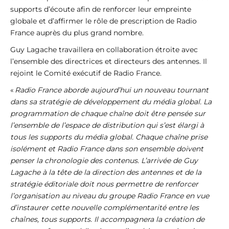
supports d’écoute afin de renforcer leur empreinte
globale et d’affirmer le rôle de prescription de Radio
France auprès du plus grand nombre.
Guy Lagache travaillera en collaboration étroite avec
l’ensemble des directrices et directeurs des antennes. Il
rejoint le Comité exécutif de Radio France.
«
Radio France aborde aujourd’hui un nouveau tournant
dans sa stratégie de développement du média global. La
programmation de chaque chaîne doit être pensée sur
l’ensemble de l’espace de distribution qui s’est élargi à
tous les supports du média global. Chaque chaîne prise
isolément et Radio France dans son ensemble doivent
penser la chronologie des contenus. L’arrivée de Guy
Lagache à la tête de la direction des antennes et de la
stratégie éditoriale doit nous permettre de renforcer
l’organisation au niveau du groupe Radio France en vue
d’instaurer cette nouvelle complémentarité entre les
chaînes, tous supports. Il accompagnera la création de