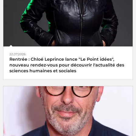
22.07.2026
Rentrée : Chloé Leprince lance "Le Point idées",
nouveau rendez-vous pour découvrir l'actualité des
sciences humaines et sociales