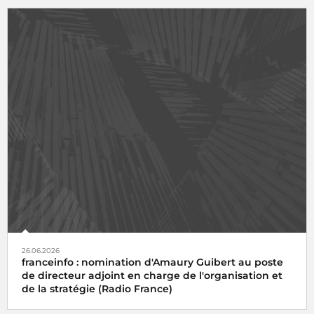
26.06.2026
franceinfo : nomination d'Amaury Guibert au poste
de directeur adjoint en charge de l'organisation et
de la stratégie (Radio France)