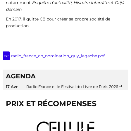
notamment
Enquête d’actualité
,
Histoire interdite
et
Déjà
demain
.
En 2017, il quitte C8 pour créer sa propre société de
production.
radio_france_cp_nomination_guy_lagache.pdf
PDF
AGENDA
17 Avr
Radio France et le Festival du Livre de Paris 2026
PRIX ET RÉCOMPENSES