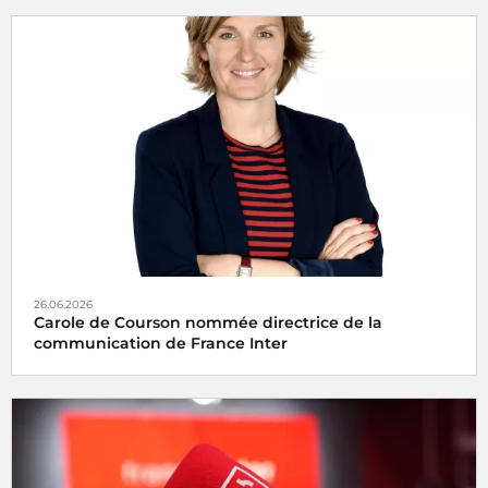
26.06.2026
Carole de Courson nommée directrice de la
communication de France Inter