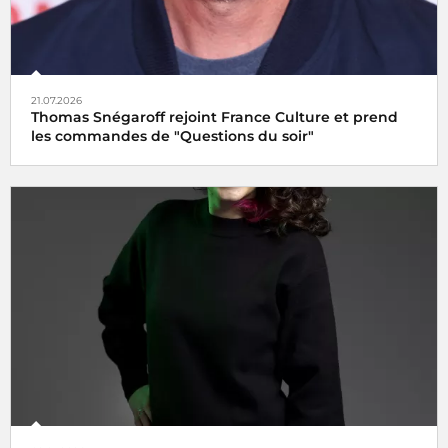
21.07.2026
Thomas Snégaroff rejoint France Culture et prend
les commandes de "Questions du soir"