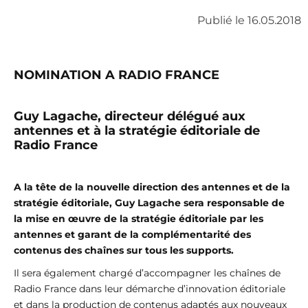
Publié le 16.05.2018
NOMINATION A RADIO FRANCE
Guy Lagache, directeur délégué aux
antennes et à la stratégie éditoriale de
Radio France
A la tête de la nouvelle direction des antennes et de la
stratégie éditoriale, Guy Lagache sera responsable de
la mise en œuvre de la stratégie éditoriale par les
antennes et garant de la complémentarité des
contenus des chaînes sur tous les supports.
Il sera également chargé d’accompagner les chaînes de
Radio France dans leur démarche d’innovation éditoriale
et dans la production de contenus adaptés aux nouveaux