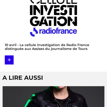
10 avril
- La cellule investigation de Radio France
distinguée aux Assises du journalisme de Tours
+
A LIRE AUSSI