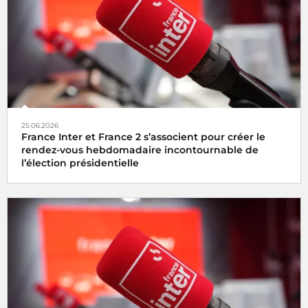
25.06.2026
France Inter et France 2 s’associent pour créer le
rendez-vous hebdomadaire incontournable de
l’élection présidentielle