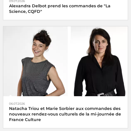
09.07.2026
Alexandra Delbot prend les commandes de "La
Science, CQFD"
06.07.2026
Natacha Triou et Marie Sorbier aux commandes des
nouveaux rendez-vous culturels de la mi-journée de
France Culture