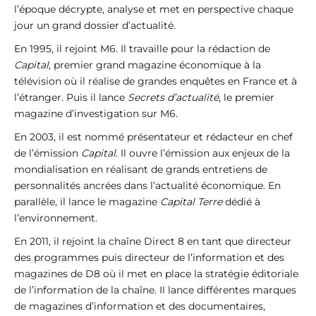
l’époque décrypte, analyse et met en perspective chaque
jour un grand dossier d’actualité.
En 1995, il rejoint M6. Il travaille pour la rédaction de
Capital
, premier grand magazine économique à la
télévision où il réalise de grandes enquêtes en France et à
l’étranger. Puis il lance
Secrets d’actualité
, le premier
magazine d’investigation sur M6.
En 2003, il est nommé présentateur et rédacteur en chef
de l’émission
Capital
. Il ouvre l’émission aux enjeux de la
mondialisation en réalisant de grands entretiens de
personnalités ancrées dans l’actualité économique. En
parallèle, il lance le magazine
Capital Terre
dédié à
l’environnement.
En 2011, il rejoint la chaîne Direct 8 en tant que directeur
des programmes puis directeur de l’information et des
magazines de D8 où il met en place la stratégie éditoriale
de l’information de la chaîne. Il lance différentes marques
de magazines d’information et des documentaires,