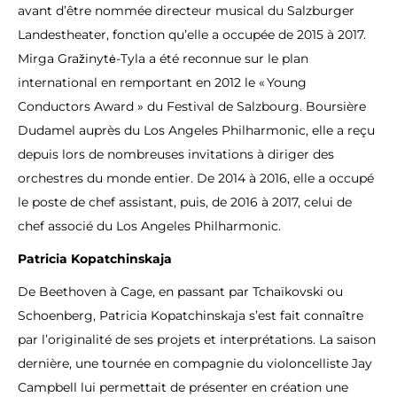
avant d’être nommée directeur musical du Salzburger
Landestheater, fonction qu’elle a occupée de 2015 à 2017.
Mirga Gražinytė-Tyla a été reconnue sur le plan
international en remportant en 2012 le « Young
Conductors Award » du Festival de Salzbourg. Boursière
Dudamel auprès du Los Angeles Philharmonic, elle a reçu
depuis lors de nombreuses invitations à diriger des
orchestres du monde entier. De 2014 à 2016, elle a occupé
le poste de chef assistant, puis, de 2016 à 2017, celui de
chef associé du Los Angeles Philharmonic.
Patricia Kopatchinskaja
De Beethoven à Cage, en passant par Tchaïkovski ou
Schoenberg, Patricia Kopatchinskaja s’est fait connaître
par l’originalité de ses projets et interprétations. La saison
dernière, une tournée en compagnie du violoncelliste Jay
Campbell lui permettait de présenter en création une