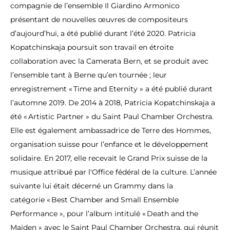
compagnie de l’ensemble Il Giardino Armonico
présentant de nouvelles œuvres de compositeurs
d’aujourd’hui, a été publié durant l’été 2020. Patricia
Kopatchinskaja poursuit son travail en étroite
collaboration avec la Camerata Bern, et se produit avec
l’ensemble tant à Berne qu’en tournée ; leur
enregistrement « Time and Eternity » a été publié durant
l’automne 2019. De 2014 à 2018, Patricia Kopatchinskaja a
été « Artistic Partner » du Saint Paul Chamber Orchestra.
Elle est également ambassadrice de Terre des Hommes,
organisation suisse pour l’enfance et le développement
solidaire. En 2017, elle recevait le Grand Prix suisse de la
musique attribué par l'Office fédéral de la culture. L’année
suivante lui était décerné un Grammy dans la
catégorie « Best Chamber and Small Ensemble
Performance », pour l’album intitulé « Death and the
Maiden » avec le Saint Paul Chamber Orchestra, qui réunit