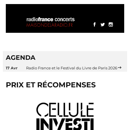
AGENDA
17 Avr
Radio France et le Festival du Livre de Paris 2026
PRIX ET RÉCOMPENSES