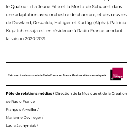
le Quatuor « La Jeune Fille et la Mort » de Schubert dans
une adaptation avec orchestre de chambre, et des œuvres
de Dowland, Gesualdo, Holliger et Kurtág (Alpha). Patricia
Kopatchinskaja est en résidence à Radio France pendant
la saison 2020-2021.
Pôle de relations médias /
Direction de la Musique et de la Création
de Radio France
François Arveiller /
Marianne Devilleger /
Laura Jachymiak /