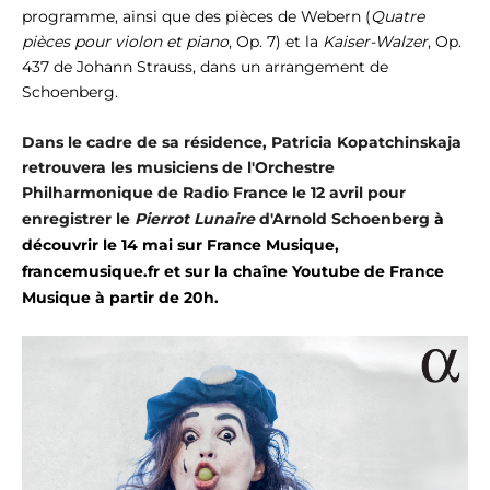
programme, ainsi que des pièces de Webern (
Quatre
pièces pour violon et piano
, Op. 7) et la
Kaiser-Walzer
, Op.
437 de Johann Strauss, dans un arrangement de
Schoenberg.
Dans le cadre de sa résidence, Patricia Kopatchinskaja
retrouvera les musiciens de l'Orchestre
Philharmonique de Radio France le 12 avril pour
enregistrer le
Pierrot Lunaire
d'Arnold Schoenberg
à
découvrir le 14 mai sur France Musique,
francemusique.fr et sur la chaîne Youtube de France
Musique à partir de 20h.