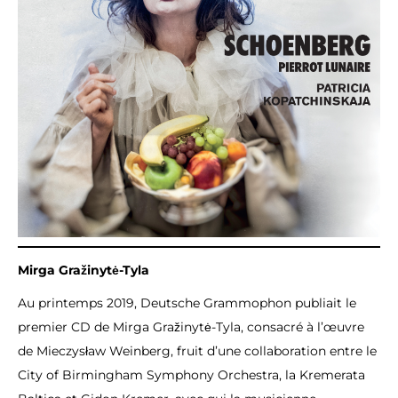
Mirga Gražinytė-Tyla
Au printemps 2019, Deutsche Grammophon publiait le
premier CD de Mirga Gražinytė-Tyla, consacré à l’œuvre
de Mieczysław Weinberg, fruit d’une collaboration entre le
City of Birmingham Symphony Orchestra, la Kremerata