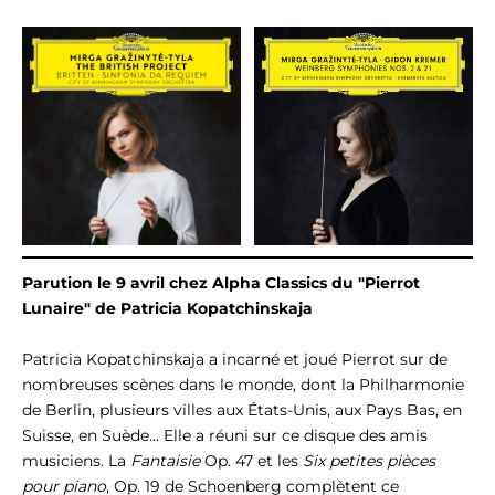
Parution le 9 avril chez Alpha Classics du "Pierrot
Lunaire" de Patricia Kopatchinskaja
Patricia Kopatchinskaja a incarné et joué Pierrot sur de
nombreuses scènes dans le monde, dont la Philharmonie
de Berlin, plusieurs villes aux États-Unis, aux Pays Bas, en
Suisse, en Suède… Elle a réuni sur ce disque des amis
musiciens. La
Fantaisie
Op. 47 et les
Six petites pièces
pour piano
, Op. 19 de Schoenberg complètent ce