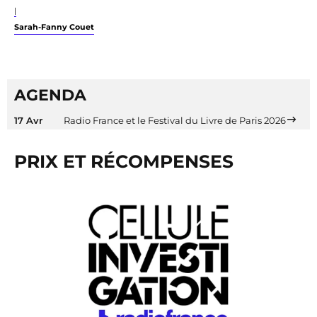
|
Sarah-Fanny Couet
AGENDA
17 Avr
Radio France et le Festival du Livre de Paris 2026
PRIX ET RÉCOMPENSES