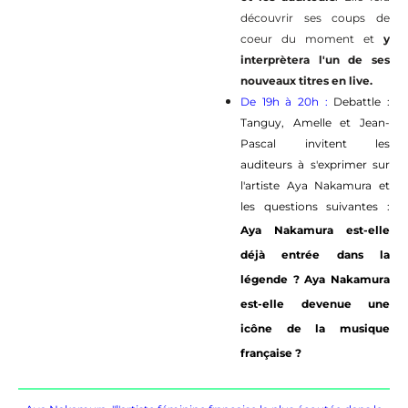
découvrir ses coups de
coeur du moment et
y
interprètera l'un de ses
nouveaux titres en live.
De 19h à 20h :
Debattle :
Tanguy, Amelle et Jean-
Pascal invitent les
auditeurs à s'exprimer sur
l'artiste Aya Nakamura et
les questions suivantes :
Aya Nakamura est-elle
déjà entrée dans la
légende ? Aya Nakamura
est-elle devenue une
icône de la musique
française ?