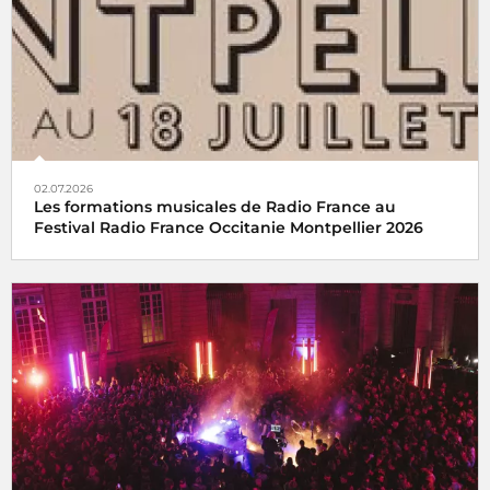
02.07.2026
Les formations musicales de Radio France au
Festival Radio France Occitanie Montpellier 2026