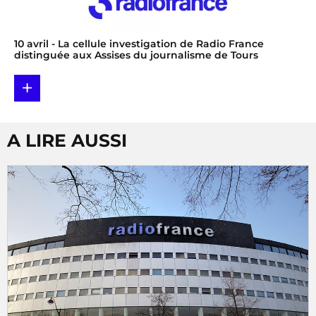
10 avril
- La cellule investigation de Radio France
distinguée aux Assises du journalisme de Tours
+
A LIRE AUSSI