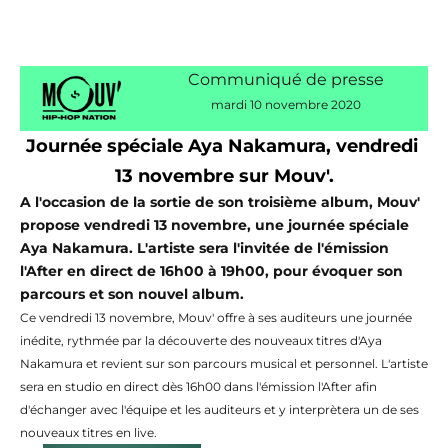
Communiqué de presse
mardi 10 novembre 2020
Journée spéciale Aya Nakamura, vendredi 
13 novembre sur Mouv'.
A l'occasion de la sortie de son troisième album, Mouv'
propose vendredi 13 novembre, une journée spéciale
Aya Nakamura. L'artiste sera l'invitée de l'émission
l'After en direct de 16h00 à 19h00,
pour évoquer son
parcours et son nouvel album.
Ce vendredi 13 novembre, Mouv' offre à ses auditeurs une journée
inédite, rythmée par la découverte des nouveaux titres d'Aya
Nakamura et revient sur son parcours musical et personnel.
L'artiste
sera en studio en direct dès 16h00
dans l'émission l'After afin
d'échanger avec l'équipe et les auditeurs et y interprètera un de ses
nouveaux titres en live.