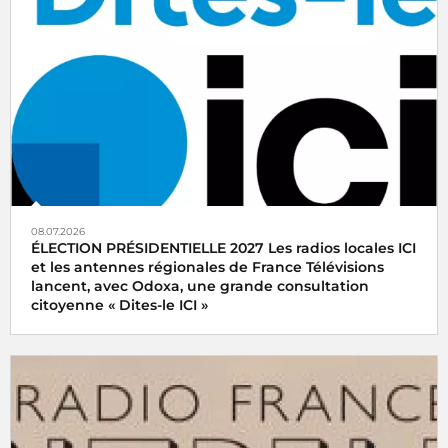
08.07.2026
ÉLECTION PRÉSIDENTIELLE 2027 Les radios locales ICI
et les antennes régionales de France Télévisions
lancent, avec Odoxa, une grande consultation
citoyenne « Dites-le ICI »