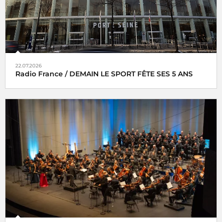
22.07.2026
Radio France / DEMAIN LE SPORT FÊTE SES 5 ANS