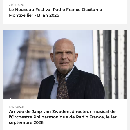
21.07.2026
Le Nouveau Festival Radio France Occitanie
Montpellier - Bilan 2026
17.07.2026
Arrivée de Jaap van Zweden, directeur musical de
l'Orchestre Philharmonique de Radio France, le 1er
septembre 2026