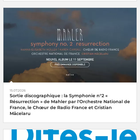
15.07.2026
Sortie discographique : la Symphonie n°2 «
Résurrection » de Mahler par l'Orchestre National de
France, le Chœur de Radio France et Cristian
Măcelaru