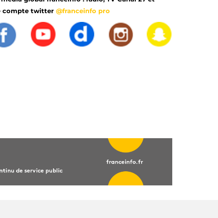
e compte twitter
@franceinfo pro