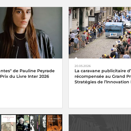
20.05.2026
antes" de Pauline Peyrade
La caravane publicitaire d’
Prix du Livre Inter 2026
récompensée au Grand Pr
Stratégies de l’Innovation