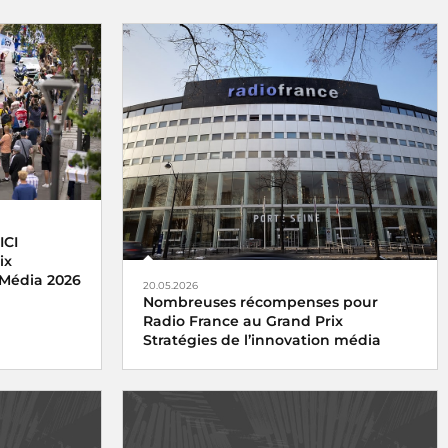
ICI
ix
 Média 2026
20.05.2026
Nombreuses récompenses pour
Radio France au Grand Prix
Stratégies de l’innovation média