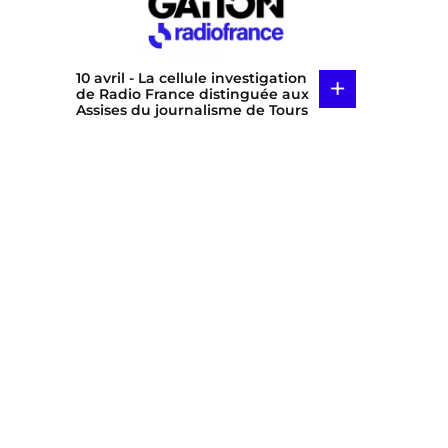
10 avril
- La cellule investigation
+
de Radio France distinguée aux
Assises du journalisme de Tours