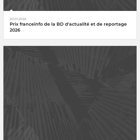
20.01.2026
Prix franceinfo de la BD d'actualité et de reportage
2026