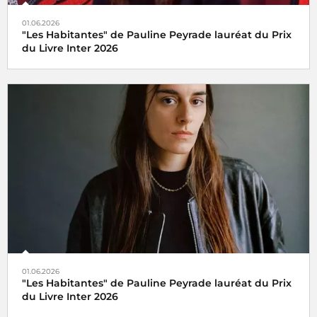
01.06.2026
"Les Habitantes" de Pauline Peyrade lauréat du Prix
du Livre Inter 2026
01.06.2026
"Les Habitantes" de Pauline Peyrade lauréat du Prix
du Livre Inter 2026