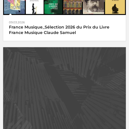
09.03.2026
France Musique_Sélection 2026 du Prix du Livre
France Musique Claude Samuel