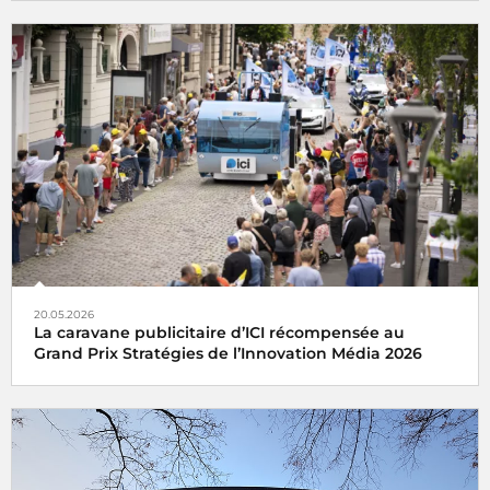
20.05.2026
La caravane publicitaire d’ICI récompensée au
Grand Prix Stratégies de l’Innovation Média 2026