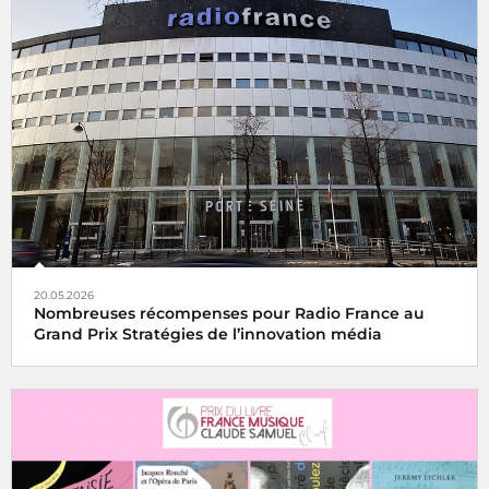
20.05.2026
Nombreuses récompenses pour Radio France au
Grand Prix Stratégies de l’innovation média