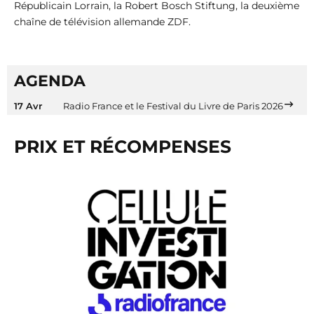
Républicain Lorrain, la Robert Bosch Stiftung, la deuxième
chaîne de télévision allemande ZDF.
AGENDA
17 Avr
Radio France et le Festival du Livre de Paris 2026
PRIX ET RÉCOMPENSES