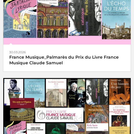
30.03.2026
France Musique_Palmarès du Prix du Livre France
Musique Claude Samuel