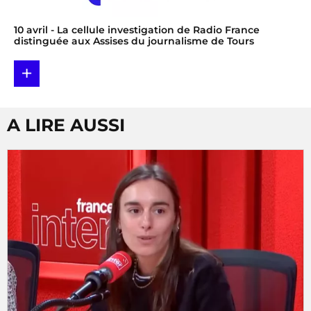
10 avril
- La cellule investigation de Radio France
distinguée aux Assises du journalisme de Tours
+
A LIRE AUSSI