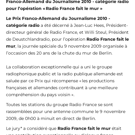
Franco-Allemand du Journalisme 2010 - catégorie radio
pour l’opération « Radio France fait le mur »
Le Prix Franco-Allemand du Journalisme 2010 -
catégorie radio
a été décerné à Jean-Luc Hees, Président-
directeur général de Radio France, et Willi Steul, Président
de Deustchlandradio, pour l’opération
Radio France fait le
mur
, la journée spéciale du 9 novembre 2009 organisée à
l’occasion des 20 ans de la chute du mur de Berlin.
La collaboration exceptionnelle qui a uni le groupe
radiophonique public et la radio publique allemande est
saluée par ce Prix qui récompense « les productions
françaises et allemandes contribuant à une meilleure
compréhension du pays voisin ».
Toutes les stations du groupe Radio France se sont
rassemblées pour une antenne commune le 9 novembre
2009, de 0h00 à minuit en direct de Berlin.
Le jury* a considéré que
Radio France fait le mur
était