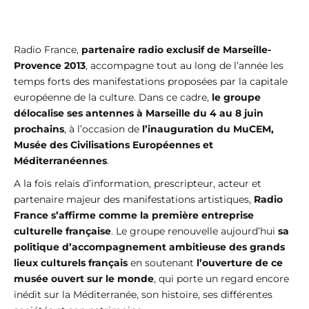
Radio France,
partenaire radio exclusif de Marseille-
Provence 2013
, accompagne tout au long de l’année les
temps forts des manifestations proposées par la capitale
européenne de la culture. Dans ce cadre,
le groupe
délocalise ses antennes à Marseille du 4 au 8 juin
prochains
, à l’occasion de
l’inauguration du MuCEM,
Musée des Civilisations Européennes et
Méditerranéennes
.
A la fois relais d’information, prescripteur, acteur et
partenaire majeur des manifestations artistiques,
Radio
France s’affirme comme la première entreprise
culturelle française
. Le groupe renouvelle aujourd’hui
sa
politique d’accompagnement ambitieuse des grands
lieux culturels français
en soutenant
l’ouverture de ce
musée ouvert sur le monde
, qui porte un regard encore
inédit sur la Méditerranée, son histoire, ses différentes