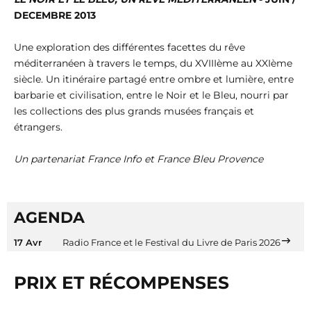
DECEMBRE 2013
Une exploration des différentes facettes du rêve
méditerranéen à travers le temps, du XVIIIème au XXIème
siècle. Un itinéraire partagé entre ombre et lumière, entre
barbarie et civilisation, entre le Noir et le Bleu, nourri par
les collections des plus grands musées français et
étrangers.
Un partenariat France Info et France Bleu Provence
AGENDA
17 Avr
Radio France et le Festival du Livre de Paris 2026
PRIX ET RÉCOMPENSES