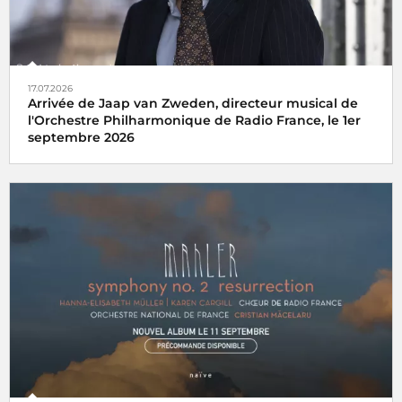
17.07.2026
Arrivée de Jaap van Zweden, directeur musical de
l'Orchestre Philharmonique de Radio France, le 1er
septembre 2026