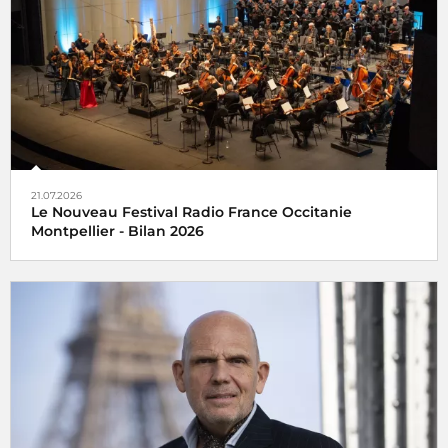
21.07.2026
Le Nouveau Festival Radio France Occitanie
Montpellier - Bilan 2026