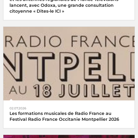
lancent, avec Odoxa, une grande consultation
citoyenne « Dites-le ICI »
02.07.2026
Les formations musicales de Radio France au
Festival Radio France Occitanie Montpellier 2026