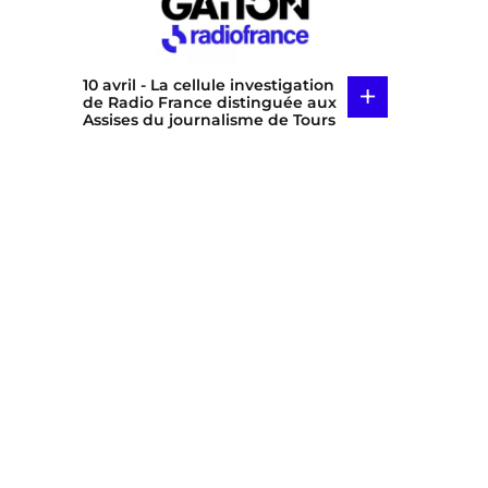
10 avril
- La cellule investigation
+
de Radio France distinguée aux
Assises du journalisme de Tours