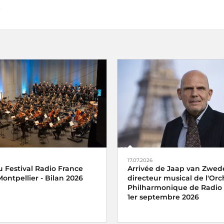
17.07.2026
 Festival Radio France
Arrivée de Jaap van Zwed
ontpellier - Bilan 2026
directeur musical de l'Orc
Philharmonique de Radio 
1er septembre 2026