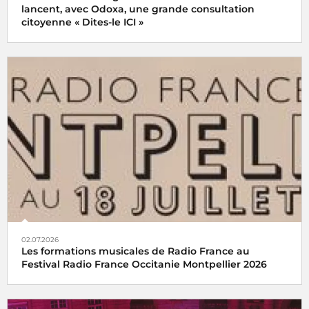
lancent, avec Odoxa, une grande consultation
citoyenne « Dites-le ICI »
02.07.2026
Les formations musicales de Radio France au
Festival Radio France Occitanie Montpellier 2026