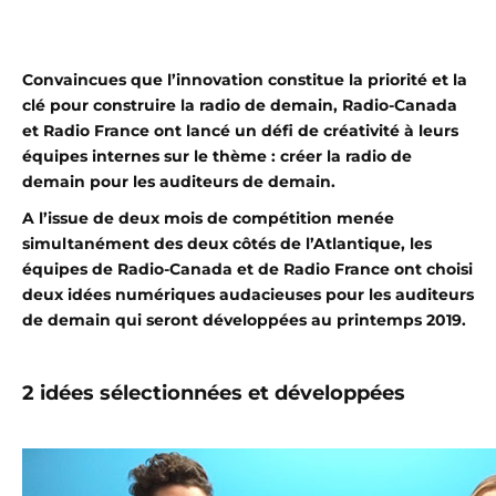
Convaincues que l’innovation constitue la priorité et la
clé pour construire la radio de demain, Radio-Canada
et Radio France ont lancé un défi de créativité à leurs
équipes internes sur le thème : créer la radio de
demain pour les auditeurs de demain.
A l’issue de deux mois de compétition menée
simultanément des deux côtés de l’Atlantique, les
équipes de Radio-Canada et de Radio France ont choisi
deux idées numériques audacieuses pour les auditeurs
de demain qui seront développées au printemps 2019.
2 idées sélectionnées et développées