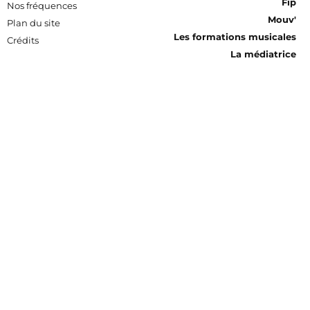
Fip
Nos fréquences
Mouv'
Plan du site
Les formations musicales
Crédits
La médiatrice