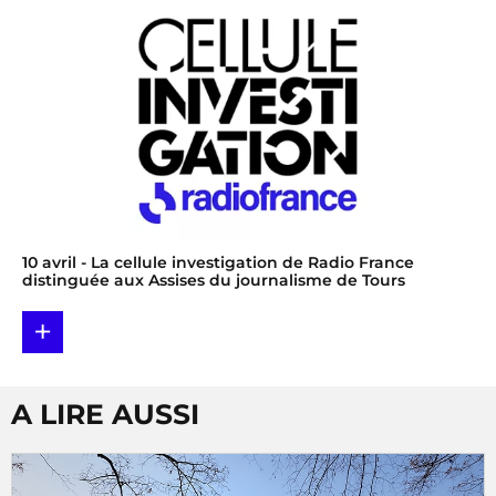
10 avril
- La cellule investigation de Radio France
distinguée aux Assises du journalisme de Tours
+
A LIRE AUSSI