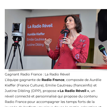
Gagnant Radio France : La Radio Réveil
L’équipe gagnante de
Radio France
, composée de Aurélie
Kieffer (France Culture), Emilie Gautreau (franceinfo) et
Justine Dibling (DPP), propose
« La Radio Réveil »
, un
réveil connecté et personnalisé qui propose du contenu
Radio France pour accompagner les temps forts de la