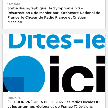
15.07.2026
Sortie discographique : la Symphonie n°2 «
Résurrection » de Mahler par l'Orchestre National de
France, le Chœur de Radio France et Cristian
Măcelaru
08.07.2026
ÉLECTION PRÉSIDENTIELLE 2027 Les radios locales ICI
et les antennes régionales de France Télévisions