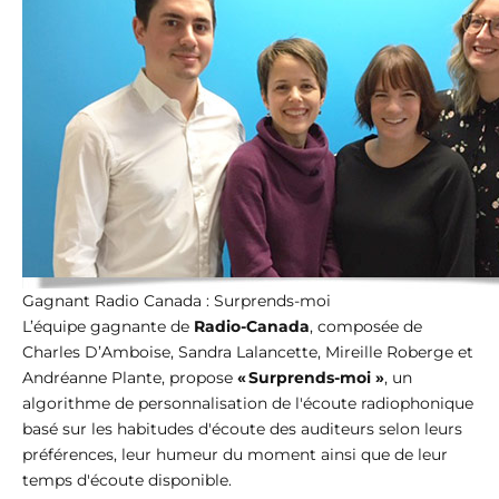
Gagnant Radio Canada : Surprends-moi
L’équipe gagnante de
Radio-Canada
, composée de
Charles D’Amboise, Sandra Lalancette, Mireille Roberge et
Andréanne Plante, propose
« Surprends-moi »
, un
algorithme de personnalisation de l'écoute radiophonique
basé sur les habitudes d'écoute des auditeurs selon leurs
préférences, leur humeur du moment ainsi que de leur
temps d'écoute disponible.