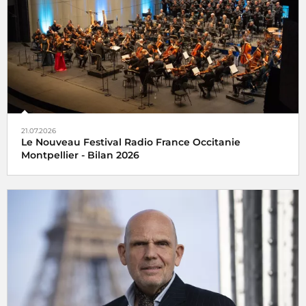
21.07.2026
Le Nouveau Festival Radio France Occitanie
Montpellier - Bilan 2026