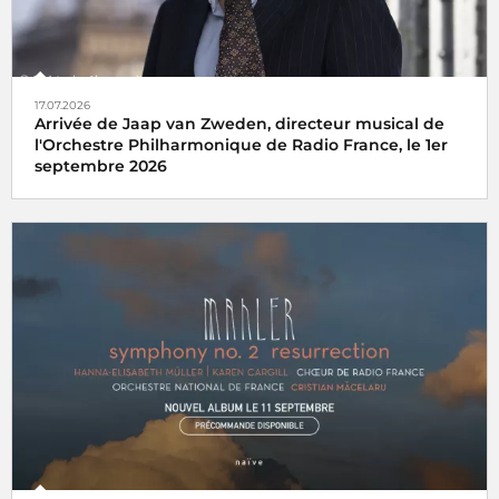
17.07.2026
Arrivée de Jaap van Zweden, directeur musical de
l'Orchestre Philharmonique de Radio France, le 1er
septembre 2026