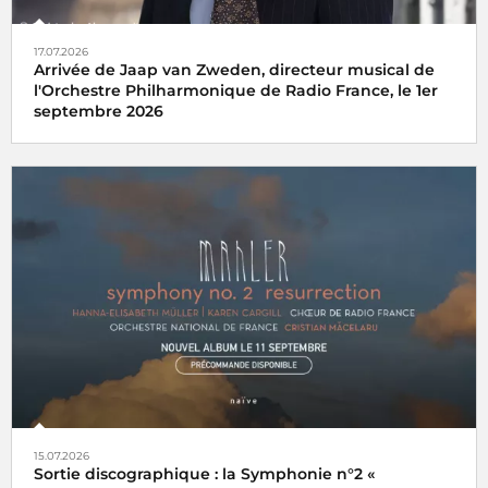
17.07.2026
Arrivée de Jaap van Zweden, directeur musical de
l'Orchestre Philharmonique de Radio France, le 1er
septembre 2026
15.07.2026
Sortie discographique : la Symphonie n°2 «