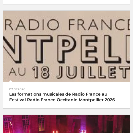
02.07.2026
Les formations musicales de Radio France au
Festival Radio France Occitanie Montpellier 2026