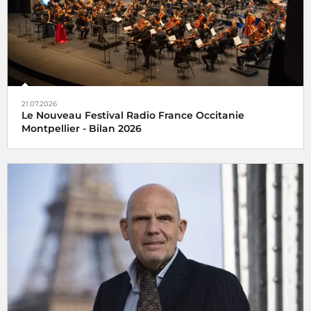
21.07.2026
Le Nouveau Festival Radio France Occitanie
Montpellier - Bilan 2026