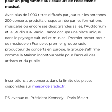
pour un programme aux couleurs de l’éclectisme
musical
.
Avec plus de 1 000 titres diffusés par jour sur les antennes,
200 concerts produits chaque année par les formations
musicales ou encore ses deux grandes salles, l’Auditorium
et le Studio 104, Radio France occupe une place unique
dans le paysage culturel et musical. Premier prescripteur
de musique en France et premier groupe radio
producteur de concerts en Europe, le groupe s’affirme
comme la Maison incontournable pour l’accueil des
artistes et du public.
Inscriptions aux concerts dans la limite des places
disponibles sur
maisondelaradio.fr
.
116, avenue du Président Kennedy – Paris 16e arr.