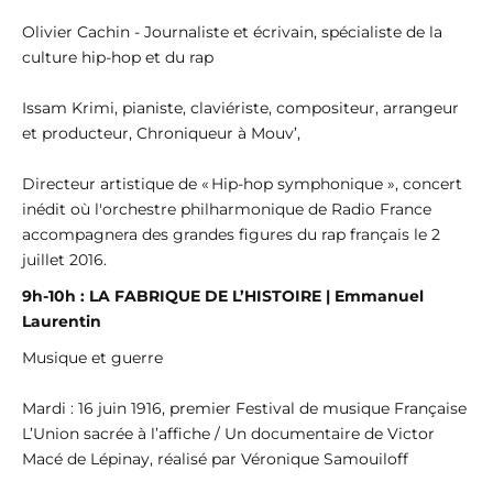
Olivier Cachin - Journaliste et écrivain, spécialiste de la
culture hip-hop et du rap
Issam Krimi, pianiste, claviériste, compositeur, arrangeur
et producteur, Chroniqueur à Mouv’,
Directeur artistique de « Hip-hop symphonique », concert
inédit où l'orchestre philharmonique de Radio France
accompagnera des grandes figures du rap français le 2
juillet 2016.
9h-10h : LA FABRIQUE DE L’HISTOIRE | Emmanuel
Laurentin
Musique et guerre
Mardi : 16 juin 1916, premier Festival de musique Française
L’Union sacrée à l’affiche / Un documentaire de Victor
Macé de Lépinay, réalisé par Véronique Samouiloff