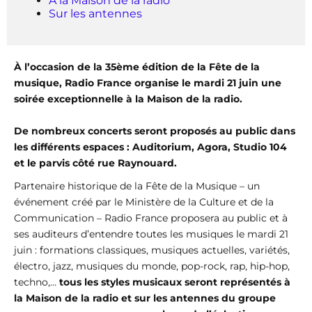
A la Maison de la radio
Sur les antennes
À l’occasion de la 35ème édition de la Fête de la
musique, Radio France organise le mardi 21 juin une
soirée exceptionnelle à la Maison de la radio.
De nombreux concerts seront proposés au public dans
les différents espaces : Auditorium, Agora, Studio 104
et le parvis côté rue Raynouard.
Partenaire historique de la Fête de la Musique – un
événement créé par le Ministère de la Culture et de la
Communication – Radio France proposera au public et à
ses auditeurs d’entendre toutes les musiques le mardi 21
juin : formations classiques, musiques actuelles, variétés,
électro, jazz, musiques du monde, pop-rock, rap, hip-hop,
techno,…
tous les styles musicaux seront représentés à
la Maison de la radio et sur les antennes du groupe