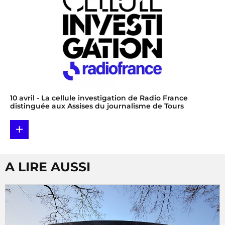
10 avril
- La cellule investigation de Radio France
distinguée aux Assises du journalisme de Tours
+
A LIRE AUSSI