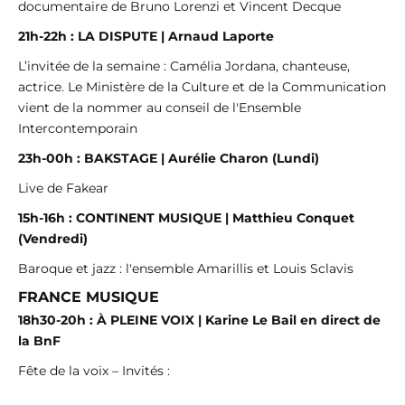
documentaire de Bruno Lorenzi et Vincent Decque
21h-22h : LA DISPUTE | Arnaud Laporte
L’invitée de la semaine : Camélia Jordana, chanteuse,
actrice. Le Ministère de la Culture et de la Communication
vient de la nommer au conseil de l'Ensemble
Intercontemporain
23h-00h : BAKSTAGE | Aurélie Charon (Lundi)
Live de Fakear
15h-16h : CONTINENT MUSIQUE | Matthieu Conquet
(Vendredi)
Baroque et jazz : l'ensemble Amarillis et Louis Sclavis
FRANCE MUSIQUE
18h30-20h : À PLEINE VOIX | Karine Le Bail en direct de
la BnF
Fête de la voix – Invités :