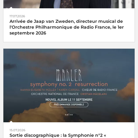
17.07.2026
Arrivée de Jaap van Zweden, directeur musical de
l'Orchestre Philharmonique de Radio France, le 1er
septembre 2026
15.07.2026
Sortie discographique : la Symphonie n°2 «