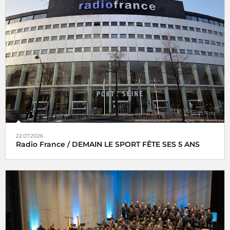
22.07.2026
Radio France / DEMAIN LE SPORT FÊTE SES 5 ANS