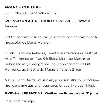
FRANCE CULTURE
Du lundi 20 au vendredi 24 juin :
6h-6h30 : UN AUTRE JOUR EST POSSIBLE | Tewfik
Hakem
Petite Histoire de la musique savante occidentale avec le
musicologue Denis Morrier,
Lundi : Sandrine Rabassa, directrice artistique du festival
Arte Flamenco du 4 au 9 juillet à Mont-de-Marsan et
Rubén Molina, chorégraphe, pour son spectacle Nuit
Flamenco au théâtre du Marais à Paris le 21 juin
Mardi : John Banzaï, musicien, pour son album Embrasse-
moi dans une autre langue, sous le label Moludor Music
6h30-9h : LES MATINS | Guillaume Erner (Mardi 21 juin)
Fête de la musique