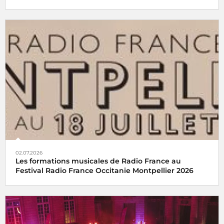
02.07.2026
Les formations musicales de Radio France au
Festival Radio France Occitanie Montpellier 2026