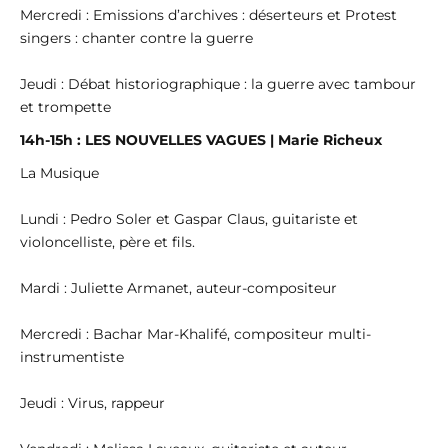
Mercredi : Emissions d’archives : déserteurs et Protest
singers : chanter contre la guerre
Jeudi : Débat historiographique : la guerre avec tambour
et trompette
14h-15h : LES NOUVELLES VAGUES | Marie Richeux
La Musique
Lundi : Pedro Soler et Gaspar Claus, guitariste et
violoncelliste, père et fils.
Mardi : Juliette Armanet, auteur-compositeur
Mercredi : Bachar Mar-Khalifé, compositeur multi-
instrumentiste
Jeudi : Virus, rappeur