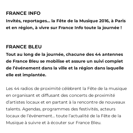
FRANCE INFO
Invités, reportages… la Fête de la Musique 2016, à Paris
et en région, à vivre sur France Info toute la journée !
FRANCE BLEU
Tout au long de la journée, chacune des 44 antennes
de France Bleu se mobilise et assure un suivi complet
de l’événement dans la ville et la région dans laquelle
elle est implantée.
Les 44 radios de proximité célèbrent la Fête de la musique
en organisant et diffusant des concerts de proximité
d’artistes locaux et en partant à la rencontre de nouveaux
talents. Agendas, programmes des festivités, acteurs
locaux de l’événement… toute l’actualité de la Fête de la
Musique à suivre et à écouter sur France Bleu.