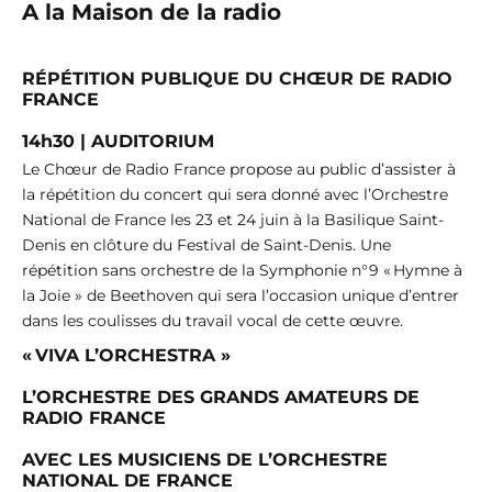
A la Maison de la radio
RÉPÉTITION PUBLIQUE DU CHŒUR DE RADIO
FRANCE
14h30 | AUDITORIUM
Le Chœur de Radio France propose au public d’assister à
la répétition du concert qui sera donné avec l’Orchestre
National de France les 23 et 24 juin à la Basilique Saint-
Denis en clôture du Festival de Saint-Denis. Une
répétition sans orchestre de la Symphonie n°9 « Hymne à
la Joie » de Beethoven qui sera l’occasion unique d’entrer
dans les coulisses du travail vocal de cette œuvre.
« VIVA L’ORCHESTRA »
L’ORCHESTRE DES GRANDS AMATEURS DE
RADIO FRANCE
AVEC LES MUSICIENS DE L’ORCHESTRE
NATIONAL DE FRANCE