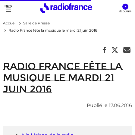
Accès direct :
Menu principal
Contenu
Accueil
Salle de Presse
Radio France fête la musique le mardi 21 juin 2016
Radio France fête la
musique le mardi 21
juin 2016
Publié le 17.06.2016