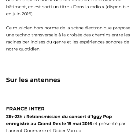
bâtiment, en est sorti un titre « Dans la radio » (disponible
en juin 2016).
Ce musicien hors norme de la scène électronique propose
une techno transversale à la croisée des chemins entre les
racines berlinoises du genre et les expériences sonores de
notre quotidien.
Sur les antennes
FRANCE INTER
21h-23h : Retransmission du concert d’Iggy Pop
enregistré au Grand Rex le 15 mai 2016
et présenté par
Laurent Goumarre et Didier Varrod