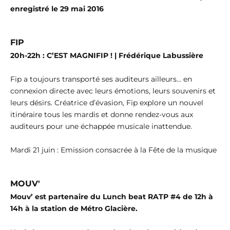
enregistré le 29 mai 2016
FIP
20h-22h : C’EST MAGNIFIP ! | Frédérique Labussière
Fip a toujours transporté ses auditeurs ailleurs… en
connexion directe avec leurs émotions, leurs souvenirs et
leurs désirs. Créatrice d’évasion, Fip explore un nouvel
itinéraire tous les mardis et donne rendez-vous aux
auditeurs pour une échappée musicale inattendue.
Mardi 21 juin : Emission consacrée à la Fête de la musique
MOUV'
Mouv’ est partenaire du Lunch beat RATP #4 de 12h à
14h à la station de Métro Glacière.