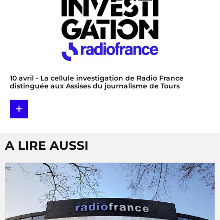
10 avril
- La cellule investigation de Radio France
distinguée aux Assises du journalisme de Tours
+
A LIRE AUSSI