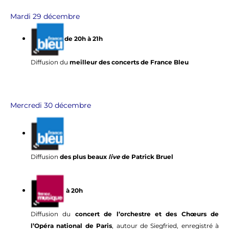
Mardi 29 décembre
de 20h à 21h
Diffusion du
meilleur des concerts de France Bleu
Mercredi 30 décembre
Diffusion
des plus beaux
live
de Patrick Bruel
à 20h
Diffusion du
concert de l’orchestre et des Chœurs de
l’Opéra national de Paris
, autour de Siegfried, enregistré à