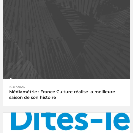
10.07.2026
Médiamétrie : France Culture réalise la meilleure
saison de son histoire