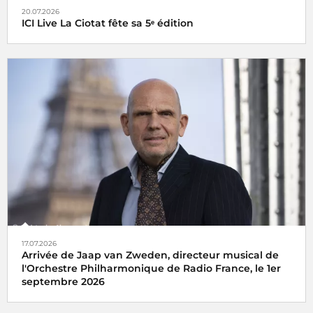
20.07.2026
ICI Live La Ciotat fête sa 5ᵉ édition
17.07.2026
Arrivée de Jaap van Zweden, directeur musical de
l'Orchestre Philharmonique de Radio France, le 1er
septembre 2026