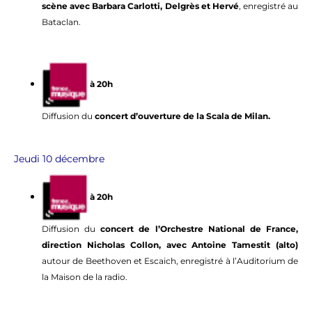
scène avec Barbara Carlotti, Delgrès et Hervé
, enregistré au
Bataclan.
à 20
h
Diffusion du
concert d’ouverture de la Scala de Milan.
Jeudi 10 décembre
à 20h
Diffusion du
concert de l’Orchestre National de France,
direction Nicholas Collon, avec Antoine Tamestit (alto)
autour de Beethoven et Escaich, enregistré à l’Auditorium de
la Maison de la radio.