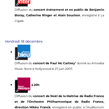
Diffusion du
concert événement et en public de Benjamin
Biolay, Catherine Ringer et Alain Souchon
, enregistré à La
Cigale.
Vendredi 18 décembre
Diffusion du
concert de Paul Mc Cartney
* donné au Amoeba
Music Store à Hollywood le 27 juin 2007.
à 20h
Diffusion du
concert de Noël de la Maîtrise de Radio France
et de l’Orchestre Philharmonique de Radio France,
direction Mikko Franck
, enregistré en public à l’Auditorium