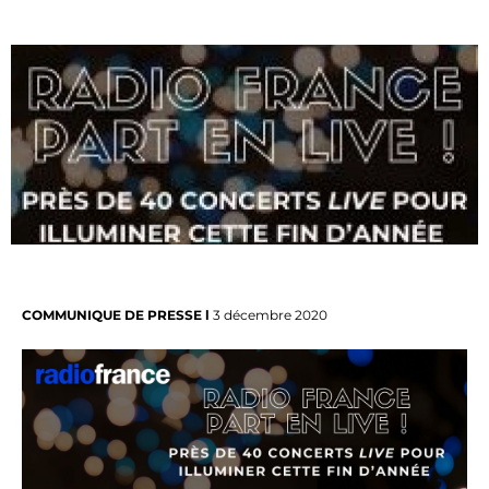
COMMUNIQUE DE PRESSE l
3 décembre 2020