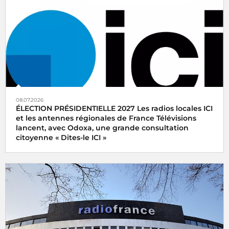
08.07.2026
ÉLECTION PRÉSIDENTIELLE 2027 Les radios locales ICI
et les antennes régionales de France Télévisions
lancent, avec Odoxa, une grande consultation
citoyenne « Dites-le ICI »