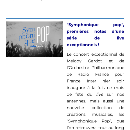
"Symphonique pop",
premières notes d’une
série de live
exceptionnels !
Le concert exceptionnel de
Melody Gardot et de
l’Orchestre Philharmonique
de Radio France pour
France Inter hier soir
inaugure à la fois ce mois
de fête du
live
sur nos
antennes, mais aussi une
nouvelle collection de
créations musicales, les
“Symphonique Pop”, que
l’on retrouvera tout au long