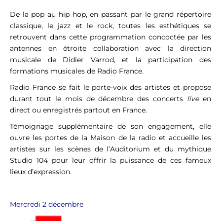
De la pop au hip hop, en passant par le grand répertoire
classique, le jazz et le rock, toutes les esthétiques se
retrouvent dans cette programmation concoctée par les
antennes en étroite collaboration avec la direction
musicale de Didier Varrod, et la participation des
formations musicales de Radio France.
Radio France se fait le porte-voix des artistes et propose
durant tout le mois de décembre des concerts
live
en
direct ou enregistrés partout en France.
Témoignage supplémentaire de son engagement, elle
ouvre les portes de la Maison de la radio et accueille les
artistes sur les scènes de l’Auditorium et du mythique
Studio 104 pour leur offrir la puissance de ces fameux
lieux d’expression.
Mercredi 2 décembre