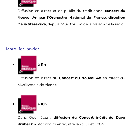
Diffusion en direct et en public du traditionnel
concert du
Nouvel An par l’Orchestre National de France, direction
Dalia Stasevska,
depuis l’Auditorium de la Maison de la radio.
Mardi 1er janvier
à 11h
Diffusion en direct du
Concert du Nouvel An
en direct du
Musikverein de Vienne
à 18h
Dans Open Jazz :
diffusion du Concert inédit de Dave
Brubeck
à Stockholm enregistré le 23 juillet 2004.