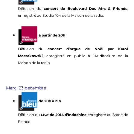
Diffusion du
concert de Boulevard Des Airs & Friends
,
enregistré au Studio 104 de la Maison de la radio.
à partir de 20h
Diffusion du
concert d’orgue de Noël par Karol
Mossakowski
, enregistré en public à l’Auditorium de la
Maison de la radio
Merci 23 décembre
de 20h à 21h
Diffusion du
Live
de 2014 d’Indochine
enregistré au Stade de
France