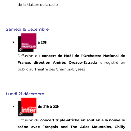
de la Maison de la radio
Samedi 19 décembre
à 20h
Diffusion du
concert de Noël de l’Orchestre National de
France, direction Andrés Orozco-Estrada
, enregistré en
public au Théâtre des Champs-Elysées
Lundi 21 décembre
de 21h à 23h
Diffusion du
concert triple-affiche en soutien à la nouvelle
scène avec Frànçois and The Atlas Mountains, Chilly