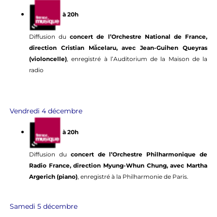
à 20h
Diffusion du
concert de l’Orchestre National de France,
direction Cristian Măcelaru, avec Jean-Guihen Queyras
(violoncelle)
, enregistré à l’Auditorium de la Maison de la
radio
Vendredi 4 décembre
à 20h
Diffusion du
concert de l’Orchestre Philharmonique de
Radio France, direction Myung-Whun Chung, avec Martha
Argerich (piano)
, enregistré à la Philharmonie de Paris.
Samedi 5 décembre