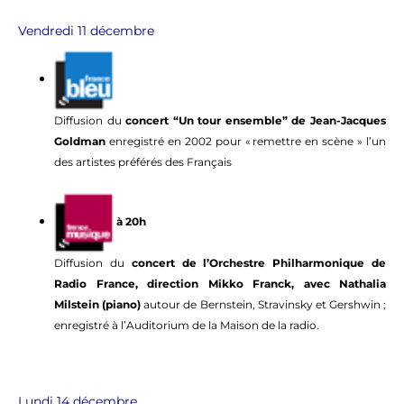
Vendredi 11 décembre
Diffusion du
concert “Un tour ensemble” de Jean-Jacques
Goldman
enregistré en 2002 pour « remettre en scène » l’un
des artistes préférés des Français
à 20h
Diffusion du
concert de l’Orchestre Philharmonique de
Radio France, direction Mikko Franck, avec Nathalia
Milstein (piano)
autour de Bernstein, Stravinsky et Gershwin ;
enregistré à l’Auditorium de la Maison de la radio.
Lundi 14 décembre