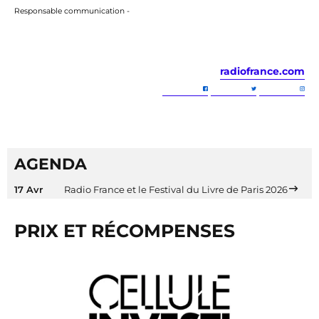
Responsable communication -
radiofrance.com
AGENDA
17 Avr
Radio France et le Festival du Livre de Paris 2026
PRIX ET RÉCOMPENSES