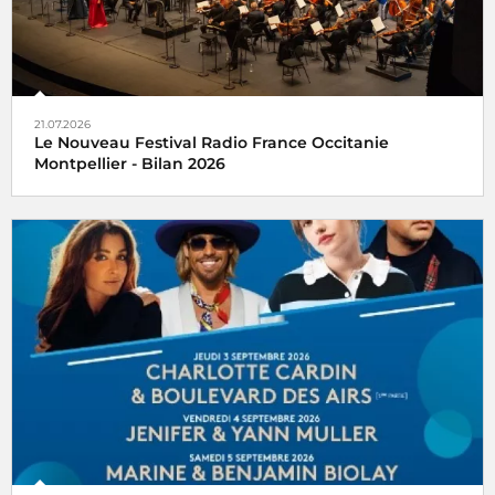
21.07.2026
Le Nouveau Festival Radio France Occitanie
Montpellier - Bilan 2026