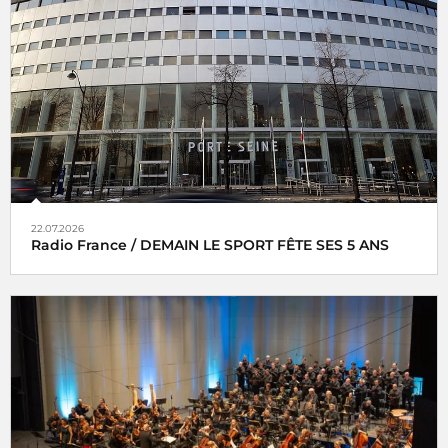
22.07.2026
Radio France / DEMAIN LE SPORT FÊTE SES 5 ANS