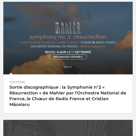
15.07.2026
Sortie discographique : la Symphonie n°2 «
Résurrection » de Mahler par l'Orchestre National de
France, le Chœur de Radio France et Cristian
Măcelaru