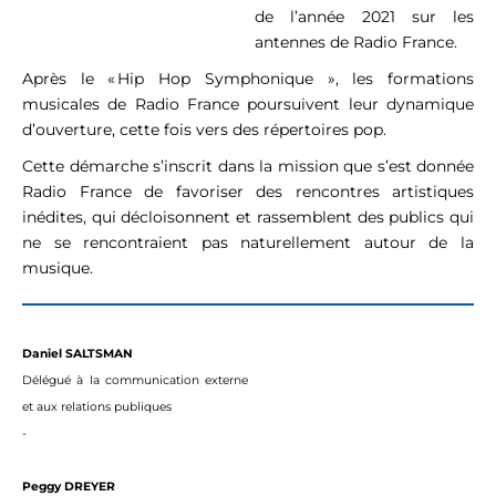
de l’année 2021 sur les
antennes de Radio France.
Après le « Hip Hop Symphonique », les formations
musicales de Radio France poursuivent leur dynamique
d’ouverture, cette fois vers des répertoires pop.
Cette démarche s’inscrit dans la mission que s’est donnée
Radio France de favoriser des rencontres artistiques
inédites, qui décloisonnent et rassemblent des publics qui
ne se rencontraient pas naturellement autour de la
musique.
Daniel SALTSMAN
Délégué à la communication externe
et aux relations publiques
-
Peggy DREYER