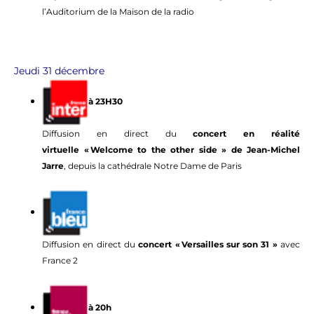
l’Auditorium de la Maison de la radio
Jeudi 31 décembre
à 23H30
Diffusion en direct du
concert en réalité
virtuelle « Welcome to the other side » de Jean-Michel
Jarre
, depuis la cathédrale Notre Dame de Paris
Diffusion en direct du
concert « Versailles sur son 31 »
avec
France 2
à 20h