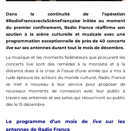
Dans la continuité de l’opération
#RadioFrancaveclaScèneFrançaise initiée au moment
du premier confinement, Radio France réaffirme son
soutien à la scène culturelle et musicale avec une
programmation exceptionnelle de près de 40 concerts
live
sur ses antennes durant tout le mois de décembre.
La musique et les moments fédérateurs que procurent les
concerts live sont des remèdes à la morosité et à la
distance dues à la crise. A l’issue d’une année qui a mis à
rude épreuve les acteurs du monde culturel, Radio France
se met à nouveau à leur service pour proposer de
nouveaux moments de connexion avec leur public à
travers ses antennes et ses salles qui réouvriront au public
dès le 15 décembre.
Le programme d’un mois de
live
sur les
antennes de Radio France