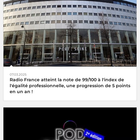
07.03.2025
Radio France atteint la note de 99/100 à l'index de
l'égalité professionnelle, une progression de 5 points
en un an !