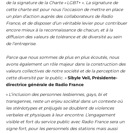
de la signature de la Charte « LGBT+ ». La signature de
cette charte est pour nous l’occasion de mettre en place
un plan d’action auprès des collaborateurs de Radio
France, et de disposer d’un véritable levier pour contribuer
encore mieux à la reconnaissance de chacun, et à la
diffusion des valeurs de tolérance et de diversité au sein
de l’entreprise.
Parce que nous sommes de plus en plus écoutés, nous
avons également un rôle majeur dans la construction des
valeurs collectives de notre société et de la perception de
cette diversité par le public. »
Sibyle Veil, Présidente-
directrice générale de Radio France
«
L’inclusion des personnes lesbiennes, gays, bi et
transgenres, reste un enjeu sociétal dans un contexte où
les stéréotypes et préjugés se doublent de violences
verbales et physiques à leur encontre. L’engagement
visible et fort du service public avec Radio France sera un
signe fort, pour les personnels des stations mais aussi