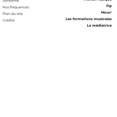
conforme
Fip
Nos fréquences
Mouv'
Plan du site
Les formations musicales
Crédits
La médiatrice