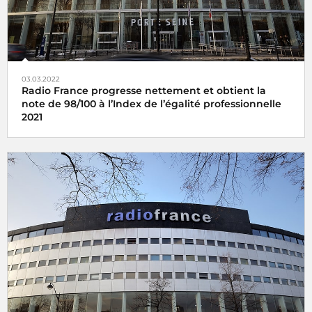
03.03.2022
Radio France progresse nettement et obtient la
note de 98/100 à l’Index de l’égalité professionnelle
2021