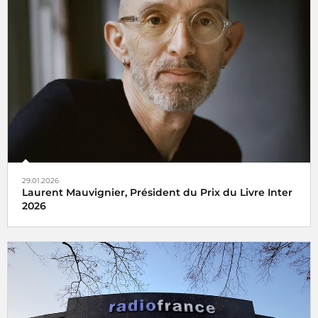
29.01.2026
Laurent Mauvignier, Président du Prix du Livre Inter
2026