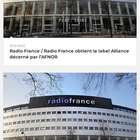
15.12.2022
Radio France / Radio France obtient le label Alliance
décerné par l’AFNOR