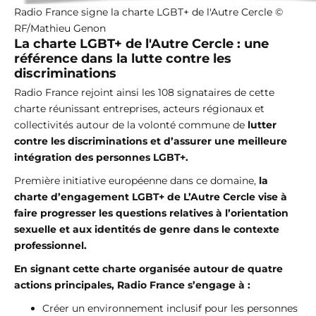
Radio France signe la charte LGBT+ de l'Autre Cercle ©
RF/Mathieu Genon
La charte LGBT+ de l'Autre Cercle : une
référence dans la lutte contre les
discriminations
Radio France rejoint ainsi les 108 signataires de cette
charte réunissant entreprises, acteurs régionaux et
collectivités autour de la volonté commune de
lutter
contre les discriminations et d’assurer une meilleure
intégration des personnes LGBT+.
Première initiative européenne dans ce domaine,
la
charte d’engagement LGBT+ de L’Autre Cercle vise à
faire progresser les questions relatives à l’orientation
sexuelle et aux identités de genre dans le contexte
professionnel.
En signant cette charte organisée autour de quatre
actions principales, Radio France s’engage à :
Créer un environnement inclusif pour les personnes