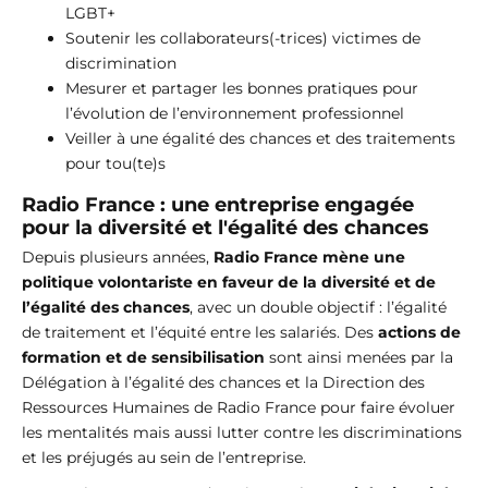
LGBT+
Soutenir les collaborateurs(-trices) victimes de
discrimination
Mesurer et partager les bonnes pratiques pour
l’évolution de l’environnement professionnel
Veiller à une égalité des chances et des traitements
pour tou(te)s
Radio France : une entreprise engagée
pour la diversité et l'égalité des chances
Depuis plusieurs années,
Radio France mène une
politique volontariste en faveur de la diversité et de
l’égalité des chances
, avec un double objectif : l’égalité
de traitement et l’équité entre les salariés. Des
actions de
formation et de sensibilisation
sont ainsi menées par la
Délégation à l’égalité des chances et la Direction des
Ressources Humaines de Radio France pour faire évoluer
les mentalités mais aussi lutter contre les discriminations
et les préjugés au sein de l’entreprise.