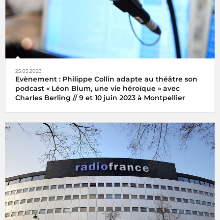
25.05.2023
Evènement : Philippe Collin adapte au théâtre son
podcast « Léon Blum, une vie héroïque » avec
Charles Berling // 9 et 10 juin 2023 à Montpellier