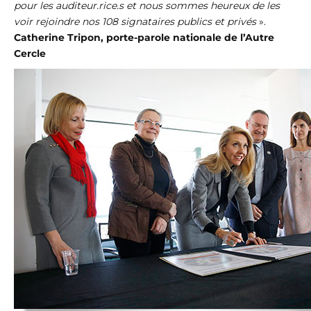
pour les auditeur.rice.s et nous sommes heureux de les
voir rejoindre nos 108 signataires publics et privés
».
Catherine Tripon, porte-parole nationale de l’Autre
Cercle