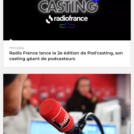
17.01.2024
Radio France lance la 2e édition de Pod'casting, son
casting géant de podcasteurs