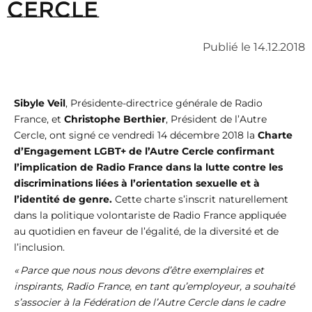
Cercle
Publié le 14.12.2018
Sibyle Veil
, Présidente-directrice générale de Radio
France, et
Christophe Berthier
, Président de l’Autre
Cercle, ont signé ce vendredi 14 décembre 2018 la
Charte
d’Engagement LGBT+
de l’Autre Cercle
confirmant
l’implication de Radio France dans la lutte contre les
discriminations liées à l’orientation sexuelle et à
l’identité de genre.
Cette charte s’inscrit naturellement
dans la politique volontariste de Radio France appliquée
au quotidien en faveur de l’égalité, de la diversité et de
l’inclusion.
« Parce que nous nous devons d’être exemplaires et
inspirants, Radio France, en tant qu’employeur, a souhaité
s’associer à la Fédération de l’Autre Cercle dans le cadre