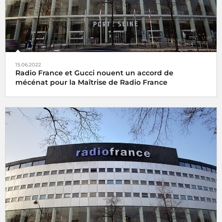
15.06.2022
Radio France et Gucci nouent un accord de
mécénat pour la Maîtrise de Radio France