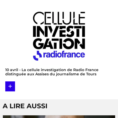
10 avril
- La cellule investigation de Radio France
distinguée aux Assises du journalisme de Tours
+
A LIRE AUSSI