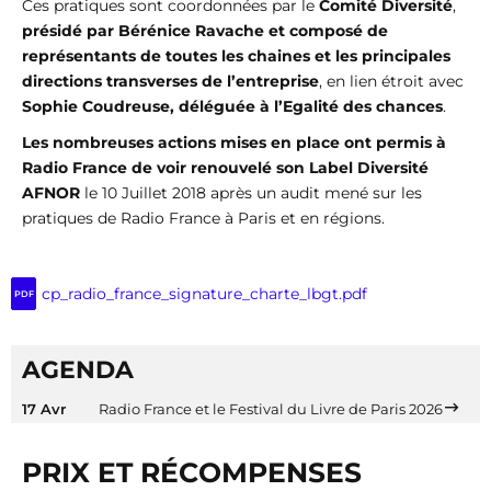
Ces pratiques sont coordonnées par le
Comité Diversité
,
présidé par Bérénice Ravache et composé de
représentants de toutes les chaines et les principales
directions transverses de l’entreprise
, en lien étroit avec
Sophie Coudreuse, déléguée à l’Egalité des chances
.
Les nombreuses actions mises en place ont permis à
Radio France de voir renouvelé son
Label Diversité
AFNOR
le 10 Juillet 2018 après un audit mené sur les
pratiques de Radio France à Paris et en régions.
cp_radio_france_signature_charte_lbgt.pdf
PDF
AGENDA
17 Avr
Radio France et le Festival du Livre de Paris 2026
PRIX ET RÉCOMPENSES