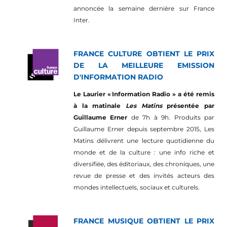
annoncée la semaine dernière sur France
Inter.
FRANCE CULTURE OBTIENT LE PRIX
DE LA MEILLEURE EMISSION
D'INFORMATION RADIO
Le Laurier « Information Radio » a été remis
à la matinale
Les Matins
présentée par
Guillaume Erner
de 7h à 9h. Produits par
Guillaume Erner depuis septembre 2015, Les
Matins délivrent une lecture quotidienne du
monde et de la culture : une info riche et
diversifiée, des éditoriaux, des chroniques, une
revue de presse et des invités acteurs des
mondes intellectuels, sociaux et culturels.
FRANCE MUSIQUE OBTIENT LE PRIX