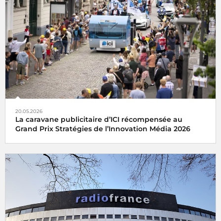
20.05.2026
La caravane publicitaire d’ICI récompensée au
Grand Prix Stratégies de l’Innovation Média 2026