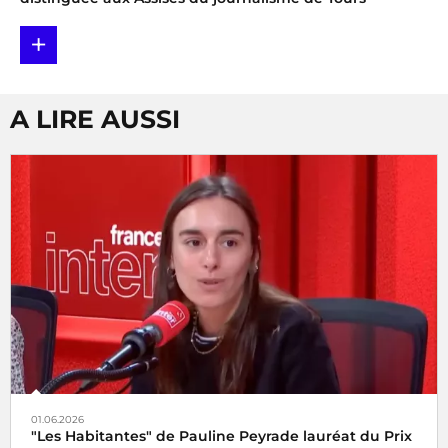
+
A LIRE AUSSI
01.06.2026
"Les Habitantes" de Pauline Peyrade lauréat du Prix