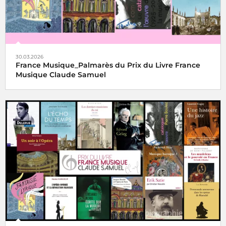
30.03.2026
France Musique_Palmarès du Prix du Livre France
Musique Claude Samuel