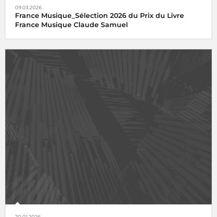
09.03.2026
France Musique_Sélection 2026 du Prix du Livre
France Musique Claude Samuel
20.01.2026