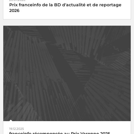
Prix franceinfo de la BD d'actualité et de reportage
2026
19.12.2025
franceinfo récompensée au Prix Varenne 2025