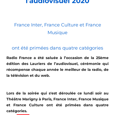
l'audiovisuel 2020
France Inter, France Culture et France
Musique
ont été primées dans quatre catégories
Radio France a été saluée à l’occasion de la 25ème
édition des Lauriers de l’audiovisuel, cérémonie qui
récompense chaque année le meilleur de la radio, de
la télévision et du web.
Lors de la soirée qui s'est déroulée ce lundi soir au
Théâtre Marigny à Paris, France Inter, France Musique
et France Culture ont été primées dans quatre
catégories.