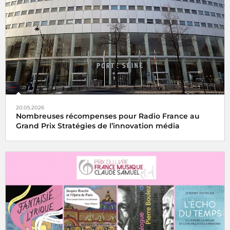
20.05.2026
Nombreuses récompenses pour Radio France au
Grand Prix Stratégies de l’innovation média