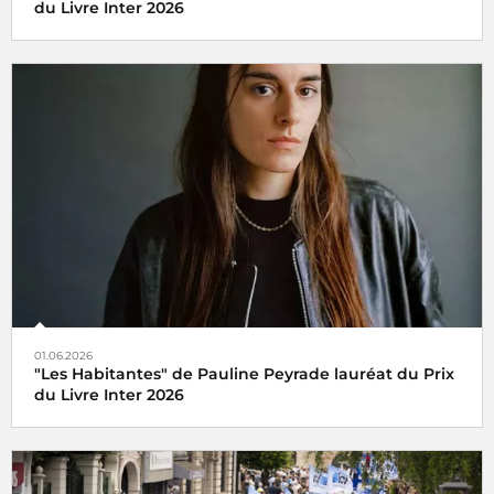
du Livre Inter 2026
01.06.2026
"Les Habitantes" de Pauline Peyrade lauréat du Prix
du Livre Inter 2026