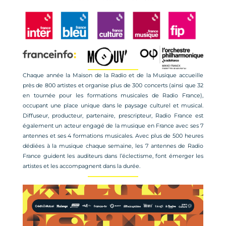
Chaque année la Maison de la Radio et de la Musique accueille
près de 800 artistes et organise plus de 300 concerts (ainsi que 32
en tournée pour les formations musicales de Radio France),
occupant une place unique dans le paysage culturel et musical.
Diffuseur, producteur, partenaire, prescripteur, Radio France est
également un acteur engagé de la musique en France avec ses 7
antennes et ses 4 formations musicales. Avec plus de 500 heures
dédiées à la musique chaque semaine, les 7 antennes de Radio
France guident les auditeurs dans l’éclectisme, font émerger les
artistes et les accompagnent dans la durée.