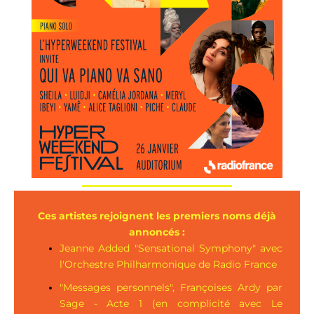
Ces artistes rejoignent les premiers noms déjà
annoncés :
Jeanne Added "Sensational Symphony" avec
l'Orchestre Philharmonique de Radio France
"Messages personnels", Françoises Ardy par
Sage - Acte 1 (en complicité avec Le