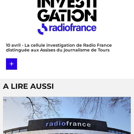
10 avril
- La cellule investigation de Radio France
distinguée aux Assises du journalisme de Tours
+
A LIRE AUSSI