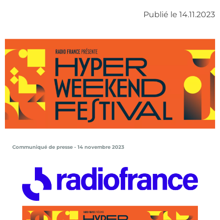
Publié le 14.11.2023
Communiqué de presse - 14 novembre 2023