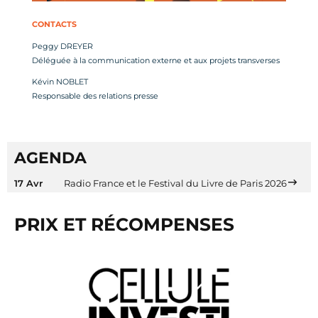
CONTACTS
Peggy DREYER
Déléguée à la communication externe et aux projets transverses
Kévin NOBLET
Responsable des relations presse
AGENDA
17 Avr
Radio France et le Festival du Livre de Paris 2026
PRIX ET RÉCOMPENSES