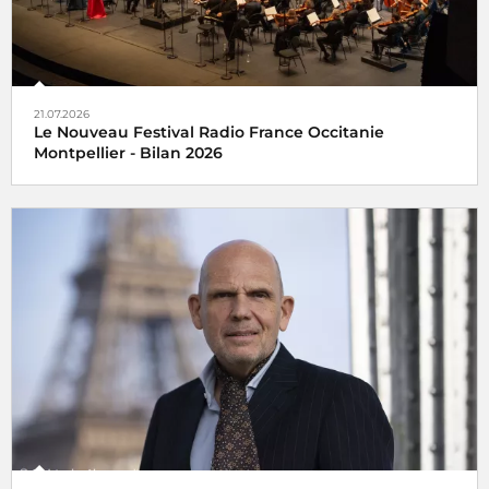
21.07.2026
Le Nouveau Festival Radio France Occitanie
Montpellier - Bilan 2026