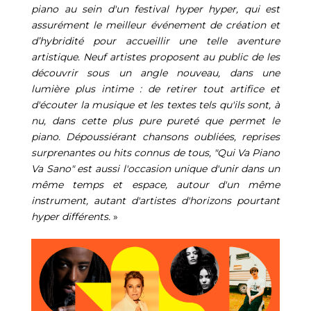
piano au sein d'un festival hyper hyper, qui est
assurément le meilleur événement de création et
d’hybridité pour accueillir une telle aventure
artistique. Neuf artistes proposent au public de les
découvrir sous un angle nouveau, dans une
lumière plus intime : de retirer tout artifice et
d'écouter la musique et les textes tels qu'ils sont, à
nu, dans cette plus pure pureté que permet le
piano. Dépoussiérant chansons oubliées, reprises
surprenantes ou hits connus de tous, "Qui Va Piano
Va Sano" est aussi l'occasion unique d'unir dans un
même temps et espace, autour d'un même
instrument, autant d'artistes d'horizons pourtant
hyper différents.
»