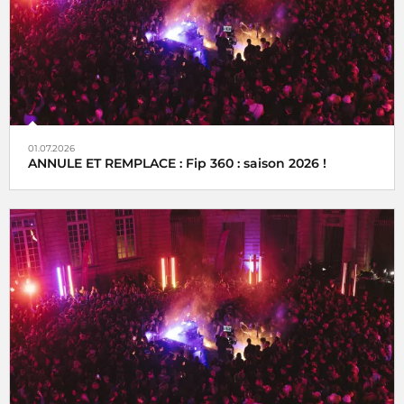
01.07.2026
ANNULE ET REMPLACE : Fip 360 : saison 2026 !