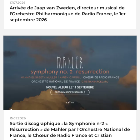
17.07.2026
Arrivée de Jaap van Zweden, directeur musical de
l'Orchestre Philharmonique de Radio France, le 1er
septembre 2026
15.07.2026
Sortie discographique : la Symphonie n°2 «
Résurrection » de Mahler par l'Orchestre National de
France, le Chœur de Radio France et Cristian