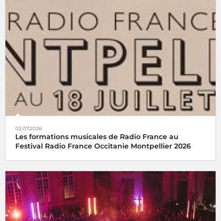
02.07.2026
Les formations musicales de Radio France au
Festival Radio France Occitanie Montpellier 2026