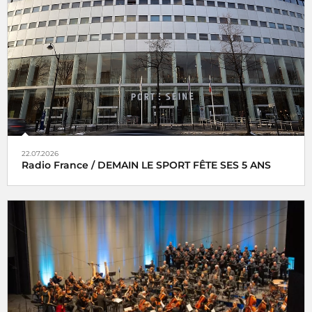
22.07.2026
Radio France / DEMAIN LE SPORT FÊTE SES 5 ANS