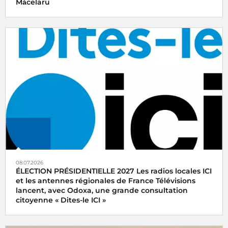
Măcelaru
08.07.2026
ÉLECTION PRÉSIDENTIELLE 2027 Les radios locales ICI
et les antennes régionales de France Télévisions
lancent, avec Odoxa, une grande consultation
citoyenne « Dites-le ICI »