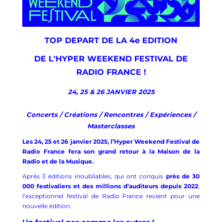
TOP DEPART DE LA 4e EDITION
DE L'HYPER WEEKEND FESTIVAL DE
RADIO FRANCE !
24, 25 & 26 JANVIER 2025
Concerts / Créations / Rencontres / Expériences /
Masterclasses
Les 24, 25 et 26 janvier 2025, l’Hyper Weekend Festival de
Radio France fera son grand retour à la Maison de la
Radio et de la Musique.
Après 3 éditions inoubliables, qui ont conquis
près de 30
000 festivaliers et des millions d’auditeurs depuis 2022
,
l’exceptionnel festival de Radio France revient pour une
nouvelle édition.