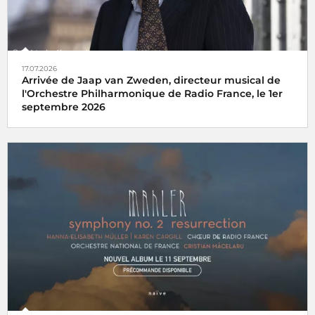
17.07.2026
Arrivée de Jaap van Zweden, directeur musical de
l'Orchestre Philharmonique de Radio France, le 1er
septembre 2026