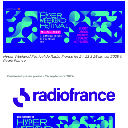
Hyper Weekend Festival de Radio France les 24, 25 & 26 janvier 2025 ©
Radio France
Communiqué de presse - 24 septembre 2024