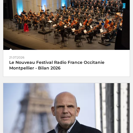
21.07.2026
Le Nouveau Festival Radio France Occitanie
Montpellier - Bilan 2026