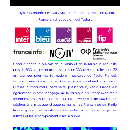
L’Hyper Weekend Festival vivra aussi sur les antennes de Radio
France en direct ou en rediffusion.
Chaque année la Maison de la Radio et de la Musique accueille
près de 800 artistes et organise plus de 300 concerts (ainsi que 32
en tournée pour les formations musicales de Radio France),
occupant une place unique dans le paysage culturel et musical.
Diffuseur, producteur, partenaire, prescripteur, Radio France est
également un acteur engagé de la musique en France avec ses 7
antennes et ses 4 formations musicales. Avec plus de 500 heures
dédiées à la musique chaque semaine, les 7 antennes de Radio
France guident les auditeurs dans l’éclectisme, font émerger les
artistes et les accompagnent dans la durée.