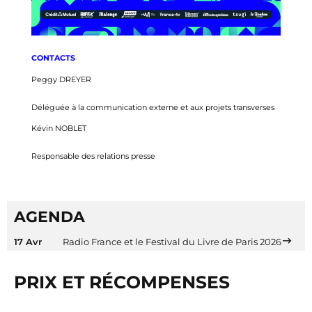
CONTACTS
Peggy DREYER
Déléguée à la communication externe et aux projets transverses
Kévin NOBLET
Responsable des relations presse
AGENDA
17 Avr
Radio France et le Festival du Livre de Paris 2026
PRIX ET RÉCOMPENSES