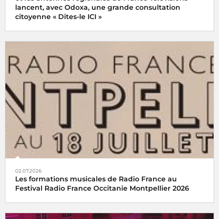
lancent, avec Odoxa, une grande consultation
citoyenne « Dites-le ICI »
02.07.2026
Les formations musicales de Radio France au
Festival Radio France Occitanie Montpellier 2026