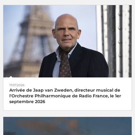
17.07.2026
Arrivée de Jaap van Zweden, directeur musical de
l'Orchestre Philharmonique de Radio France, le 1er
septembre 2026