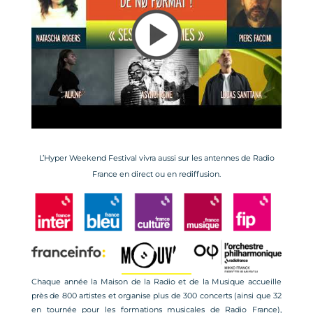
L’Hyper Weekend Festival vivra aussi sur les antennes de Radio
France en direct ou en rediffusion.
Chaque année la Maison de la Radio et de la Musique accueille
près de 800 artistes et organise plus de 300 concerts (ainsi que 32
en tournée pour les formations musicales de Radio France),