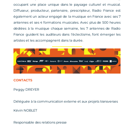
occupant une place unique dans le paysage culturel et musical.
Diffuseur, producteur, partenaire, prescripteur, Radio France est
également un acteur engagé de la musique en France avec ses 7
antennes et ses 4 formations musicales. Avec plus de 500 heures
dédiées à la musique chaque semaine, les 7 antennes de Radio
France guident les auditeurs dans l’éclectisme, font émerger les
artistes et les accompagnent dans la durée.
CONTACTS
Peggy DREYER
Déléguée à la communication externe et aux projets transverses
Kévin NOBLET
Responsable des relations presse