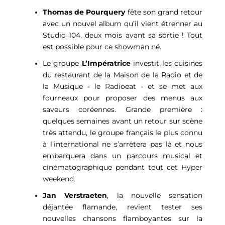
Thomas de Pourquery
fête son grand retour
avec un nouvel album qu’il vient étrenner au
Studio 104, deux mois avant sa sortie ! Tout
est possible pour ce showman né.
Le groupe
L’Impératrice
investit les cuisines
du restaurant de la Maison de la Radio et de
la Musique - le Radioeat - et se met aux
fourneaux pour proposer des menus aux
saveurs coréennes. Grande première :
quelques semaines avant un retour sur scène
très attendu, le groupe français le plus connu
à l’international ne s’arrêtera pas là et nous
embarquera dans un parcours musical et
cinématographique pendant tout cet Hyper
weekend.
Jan Verstraeten
, la nouvelle sensation
déjantée flamande, revient tester ses
nouvelles chansons flamboyantes sur la