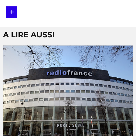
+
A LIRE AUSSI