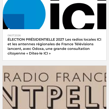
08.07.2026
ÉLECTION PRÉSIDENTIELLE 2027 Les radios locales ICI
et les antennes régionales de France Télévisions
lancent, avec Odoxa, une grande consultation
citoyenne « Dites-le ICI »