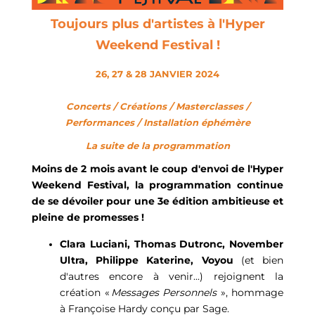
Toujours plus d'artistes à l'Hyper
Weekend Festival !
26, 27 & 28 JANVIER 2024
Concerts / Créations / Masterclasses /
Performances / Installation éphémère
La suite de la programmation
Moins de 2 mois avant le coup d'envoi de l'Hyper
Weekend Festival, la programmation continue
de se dévoiler pour une 3e édition ambitieuse et
pleine de promesses !
Clara Luciani, Thomas Dutronc, November
Ultra, Philippe Katerine, Voyou
(et bien
d'autres encore à venir...) rejoignent la
création «
Messages Personnels
», hommage
à Françoise Hardy conçu par Sage.