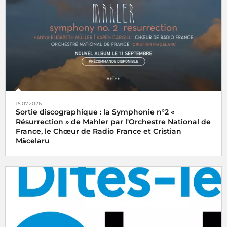
15.07.2026
Sortie discographique : la Symphonie n°2 «
Résurrection » de Mahler par l'Orchestre National de
France, le Chœur de Radio France et Cristian
Măcelaru