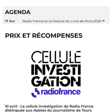
AGENDA
17 Avr
Radio France et le Festival du Livre de Paris 2026
PRIX ET RÉCOMPENSES
10 avril
- La cellule investigation de Radio France
distinguée aux Assises du journalisme de Tours