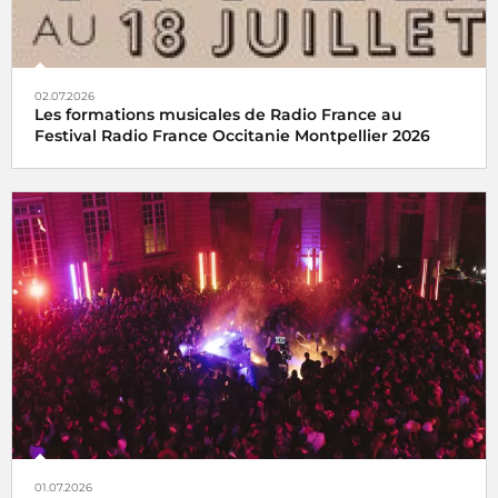
02.07.2026
Les formations musicales de Radio France au
Festival Radio France Occitanie Montpellier 2026
01.07.2026