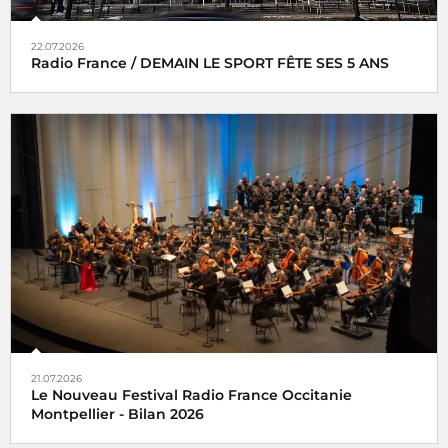
22.07.2026
Radio France / DEMAIN LE SPORT FÊTE SES 5 ANS
21.07.2026
Le Nouveau Festival Radio France Occitanie
Montpellier - Bilan 2026