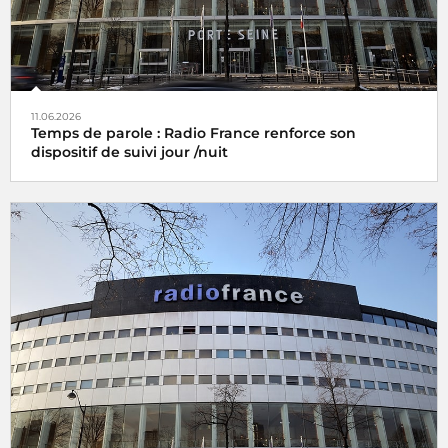
11.06.2026
Temps de parole : Radio France renforce son
dispositif de suivi jour /nuit