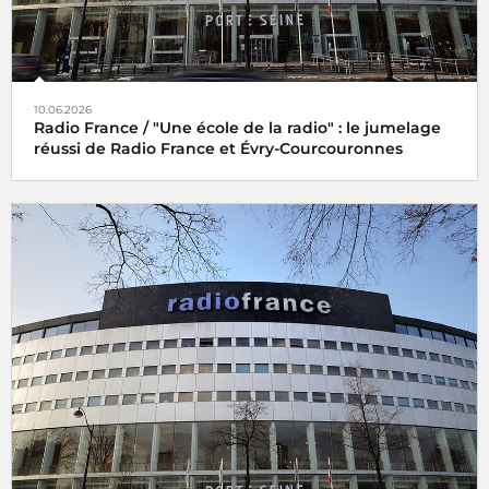
10.06.2026
Radio France / "Une école de la radio" : le jumelage
réussi de Radio France et Évry-Courcouronnes