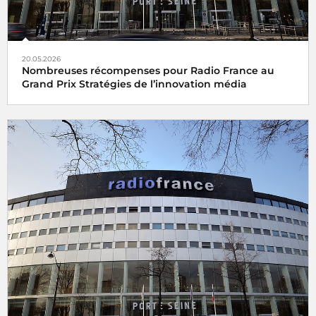
20.05.2026
Nombreuses récompenses pour Radio France au
Grand Prix Stratégies de l’innovation média