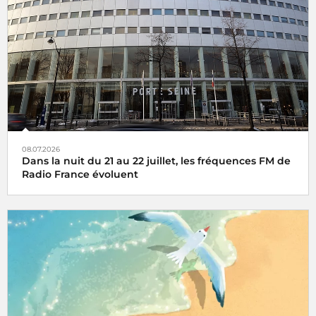
08.07.2026
Dans la nuit du 21 au 22 juillet, les fréquences FM de
Radio France évoluent