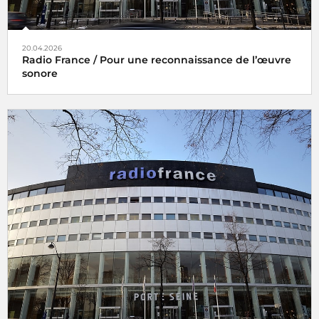
20.04.2026
Radio France / Pour une reconnaissance de l’œuvre
sonore