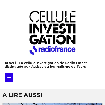
10 avril
- La cellule investigation de Radio France
distinguée aux Assises du journalisme de Tours
+
A LIRE AUSSI