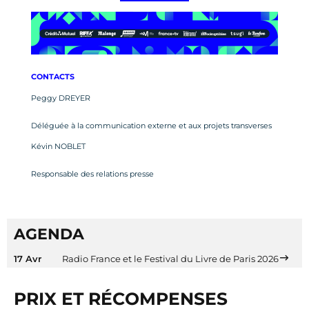
CONTACTS
Peggy DREYER
Déléguée à la communication externe et aux projets transverses
Kévin NOBLET
Responsable des relations presse
AGENDA
17 Avr
Radio France et le Festival du Livre de Paris 2026
PRIX ET RÉCOMPENSES