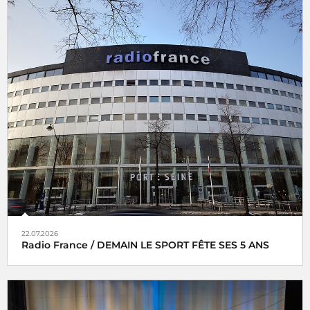
22.07.2026
Radio France / DEMAIN LE SPORT FÊTE SES 5 ANS