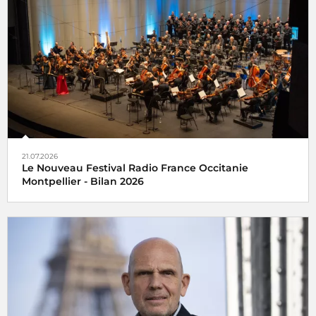
21.07.2026
Le Nouveau Festival Radio France Occitanie
Montpellier - Bilan 2026