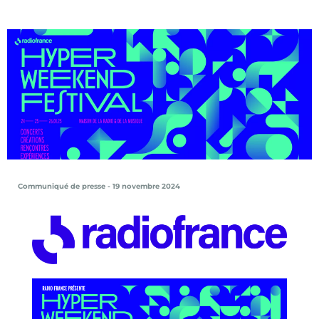
Communiqué de presse - 19 novembre 2024