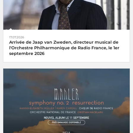
17.07.2026
Arrivée de Jaap van Zweden, directeur musical de
l'Orchestre Philharmonique de Radio France, le 1er
septembre 2026