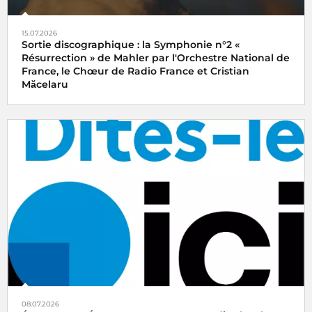
15.07.2026
Sortie discographique : la Symphonie n°2 «
Résurrection » de Mahler par l'Orchestre National de
France, le Chœur de Radio France et Cristian
Măcelaru
08.07.2026