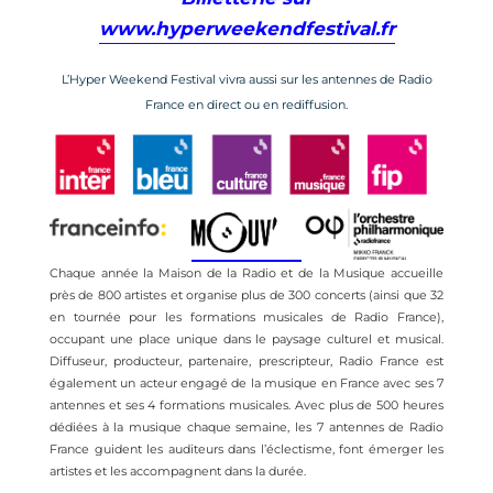
www.hyperweekendfestival.fr
L’Hyper Weekend Festival vivra aussi sur les antennes de Radio
France en direct ou en rediffusion.
Chaque année la Maison de la Radio et de la Musique accueille
près de 800 artistes et organise plus de 300 concerts (ainsi que 32
en tournée pour les formations musicales de Radio France),
occupant une place unique dans le paysage culturel et musical.
Diffuseur, producteur, partenaire, prescripteur, Radio France est
également un acteur engagé de la musique en France avec ses 7
antennes et ses 4 formations musicales. Avec plus de 500 heures
dédiées à la musique chaque semaine, les 7 antennes de Radio
France guident les auditeurs dans l’éclectisme, font émerger les
artistes et les accompagnent dans la durée.