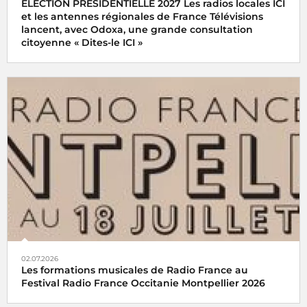
ÉLECTION PRÉSIDENTIELLE 2027 Les radios locales ICI
et les antennes régionales de France Télévisions
lancent, avec Odoxa, une grande consultation
citoyenne « Dites-le ICI »
02.07.2026
Les formations musicales de Radio France au
Festival Radio France Occitanie Montpellier 2026