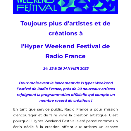
Toujours plus d’artistes et de
créations à
l’Hyper Weekend Festival de
Radio France
24, 25 & 26 JANVIER 2025
Deux mois avant le lancement de l’Hyper Weekend
Festival de Radio France, près de 20 nouveaux artistes
rejoignent la programmation officielle qui compte un
nombre record de créations !
En tant que service public, Radio France a pour mission
d’encourager et de faire vivre la création artistique. C’est
pourquoi l’Hyper Weekend Festival a été pensé comme un
écrin dédié à la création offrant aux artistes un espace