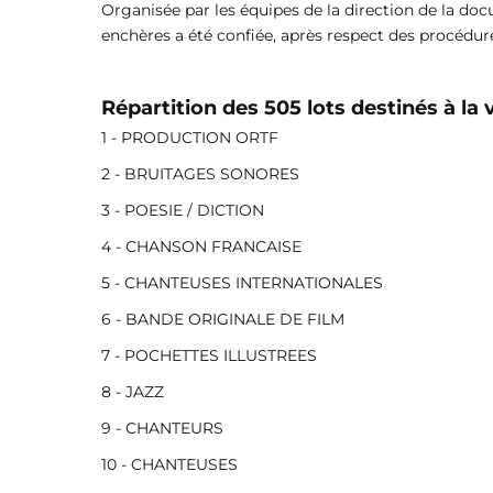
Organisée par les équipes de la direction de la doc
enchères a été confiée, après respect des procédure
Répartition des 505 lots destinés à la
1 - PRODUCTION ORTF
2 - BRUITAGES SONORES
3 - POESIE / DICTION
4 - CHANSON FRANCAISE
5 - CHANTEUSES INTERNATIONALES
6 - BANDE ORIGINALE DE FILM
7 - POCHETTES ILLUSTREES
8 - JAZZ
9 - CHANTEURS
10 - CHANTEUSES