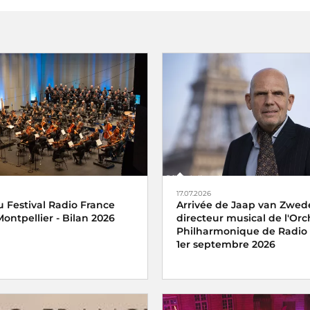
17.07.2026
 Festival Radio France
Arrivée de Jaap van Zwed
ontpellier - Bilan 2026
directeur musical de l'Orc
Philharmonique de Radio 
1er septembre 2026