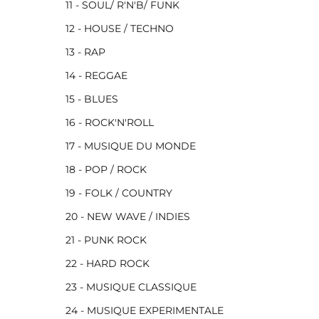
11 - SOUL/ R'N'B/ FUNK
12 - HOUSE / TECHNO
13 - RAP
14 - REGGAE
15 - BLUES
16 - ROCK'N'ROLL
17 - MUSIQUE DU MONDE
18 - POP / ROCK
19 - FOLK / COUNTRY
20 - NEW WAVE / INDIES
21 - PUNK ROCK
22 - HARD ROCK
23 - MUSIQUE CLASSIQUE
24 - MUSIQUE EXPERIMENTALE