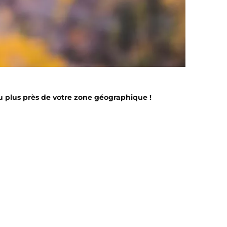
au plus près de votre zone géographique !