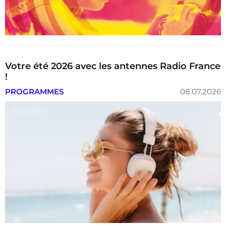
Votre été 2026 avec les antennes Radio France
!
PROGRAMMES
08.07.2026