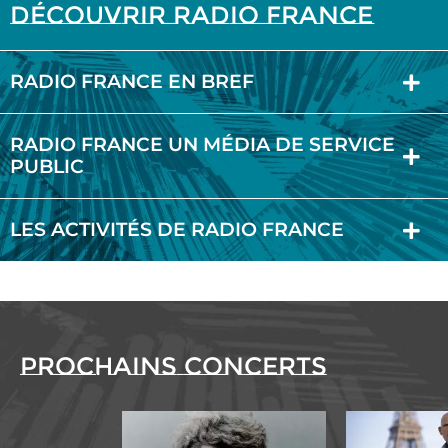
Découvrir Radio France
RADIO FRANCE EN BREF
RADIO FRANCE UN MÉDIA DE SERVICE
PUBLIC
LES ACTIVITÉS DE RADIO FRANCE
Prochains concerts