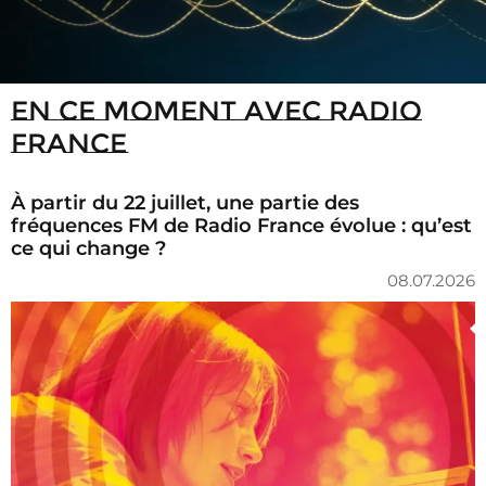
En ce moment avec Radio
France
À partir du 22 juillet, une partie des
fréquences FM de Radio France évolue : qu’est
ce qui change ?
08.07.2026