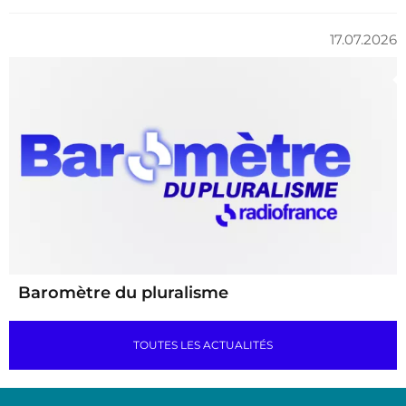
17.07.2026
Baromètre du pluralisme
TOUTES LES ACTUALITÉS