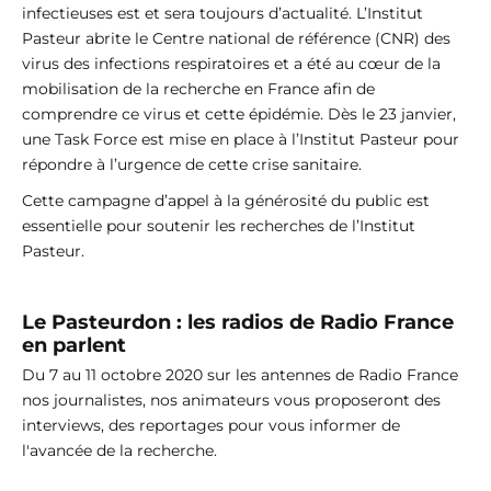
infectieuses est et sera toujours d’actualité. L’Institut
Pasteur abrite le Centre national de référence (CNR) des
virus des infections respiratoires et a été au
cœur
de la
mobilisation de la recherche en France afin de
comprendre ce virus et cette épidémie. Dès le 23 janvier,
une Task Force est mise en place à l’Institut Pasteur pour
répondre à l’urgence de cette crise sanitaire.
Cette campagne d’appel à la générosité du public est
essentielle pour soutenir les recherches de l’Institut
Pasteur.
Le Pasteurdon : les radios de Radio France
en parlent
Du 7 au 11 octobre 2020 sur les antennes de Radio France
nos journalistes, nos animateurs vous proposeront des
interviews, des reportages pour vous informer de
l'avancée de la recherche.