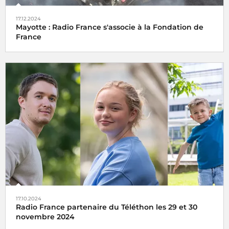
17.12.2024
Mayotte : Radio France s'associe à la Fondation de
France
Radio France s'associe à la Fondation de France et lance
un appel à votre générosité
17.10.2024
Radio France partenaire du Téléthon les 29 et 30
novembre 2024