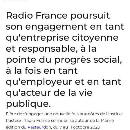
Radio France poursuit
son engagement en tant
qu'entreprise citoyenne
et responsable, à la
pointe du progrès social,
à la fois en tant
qu'employeur et en tant
qu'acteur de la vie
publique.
Fière de s’engager une nouvelle fois aux côtés de l’Institut
Pasteur, Radio France se mobilise autour de la 14ème
édition du
Pasteurdon
, du 7 au 11 octobre 2020