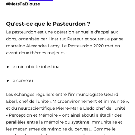
#MetsTaBlouse
Qu'est-ce que le Pasteurdon ?
Le pasteurdon est une opération annuelle d'appel aux
dons, organisée par l'Institut Pasteur et soutenue par sa
marraine Alexandra Lamy. Le Pasteurdon 2020 met en
avant deux thèmes majeurs :
► le microbiote intestinal
► le cerveau
Les échanges réguliers entre l’immunologiste Gérard
Eberl, chef de l’unité « Microenvironnement et immunité »,
et du neuroscientifique Pierre-Marie Lledo chef de l’unité
« Perception et Mémoire » ont ainsi abouti à établir des
parallèles entre la mémoire du système immunitaire et
les mécanismes de mémoire du cerveau. Comme le