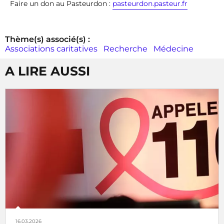
Faire un don au Pasteurdon :
pasteurdon.pasteur.fr
Thème(s) associé(s) :
Associations caritatives
Recherche
Médecine
A LIRE AUSSI
16.03.2026