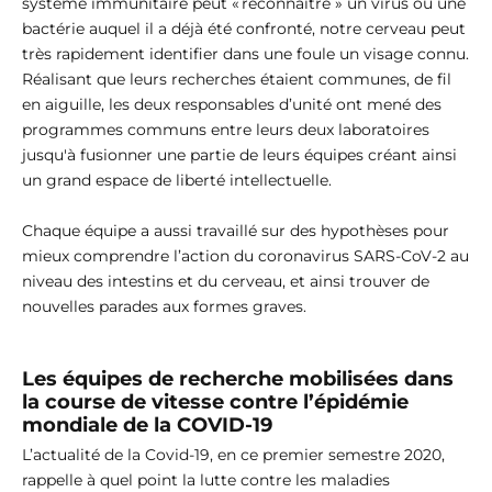
système immunitaire peut « reconnaître » un virus ou une
bactérie auquel il a déjà été confronté, notre cerveau peut
très rapidement identifier dans une foule un visage connu.
Réalisant que leurs recherches étaient communes, de fil
en aiguille, les deux responsables d’unité ont mené des
programmes communs entre leurs deux laboratoires
jusqu'à fusionner une partie de leurs équipes créant ainsi
un grand espace de liberté intellectuelle.
Chaque équipe a aussi travaillé sur des hypothèses pour
mieux comprendre l’action du coronavirus SARS-CoV-2 au
niveau des intestins et du cerveau, et ainsi trouver de
nouvelles parades aux formes graves.
Les équipes de recherche mobilisées dans
la course de vitesse contre l’épidémie
mondiale de la COVID-19
L’actualité de la Covid-19, en ce premier semestre 2020,
rappelle à quel point la lutte contre les maladies