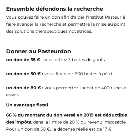
Ensemble défendons la recherche
Vous pouvez faire un don afin d'aider l'Institut Pasteur à
faire avancer la recherche et permettre la mise au point
des solutions thérapeutiques novatrices.
Donner au Pasteurdon
un don de 35 €
: vous offrez 3 boites de gants.
un don de 50 € :
vous financez 600 boites à pétri
un don de 80 € :
vous permettez l'achat de 400 tubes à
essais
Un avantage fiscal
66 % du montant du don versé en 2019 est déductible
des impôts
, dans la limite de 20 % du revenu imposable.
Pour un don de 50 €, la dépense réelle est de 17 €.