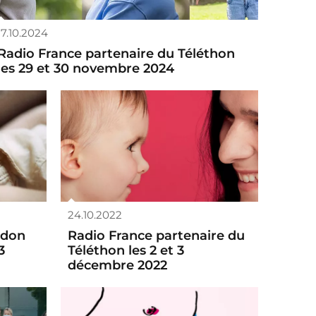
17.10.2024
Radio France partenaire du Téléthon
les 29 et 30 novembre 2024
24.10.2022
rdon
Radio France partenaire du
3
Téléthon les 2 et 3
décembre 2022