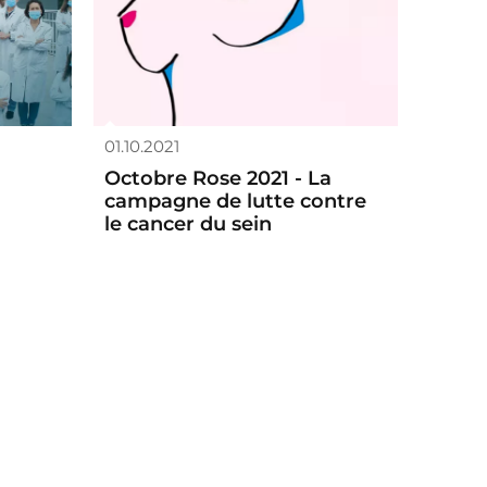
01.10.2021
Octobre Rose 2021 - La
campagne de lutte contre
le cancer du sein