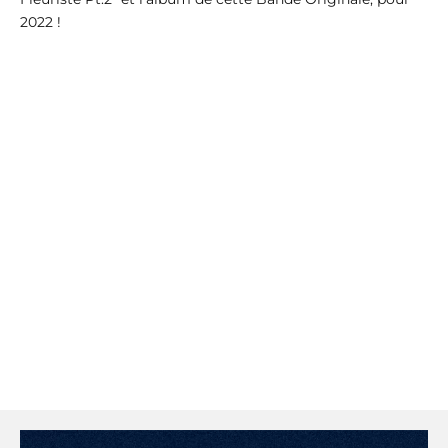
2022 !