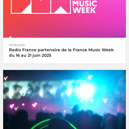
03.06.2025
Radio France partenaire de la France Music Week
du 16 au 21 juin 2025
Une semaine internationale dédiée à la musique du 16 au
21 juin 2025