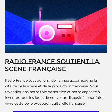
RADIO FRANCE SOUTIENT LA
SCÈNE FRANÇAISE
Radio France tout au long de l’année accompagne la
vitalité de la scène et de la production française. Nous
revendiquons notre rôle de soutien et notre capacité à
inventer tous les jours de nouveaux dispositifs pour faire
vivre cette belle exception culturelle française