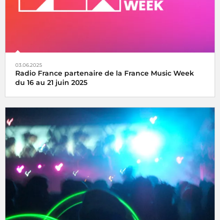
03.06.2025
Radio France partenaire de la France Music Week
du 16 au 21 juin 2025
Une semaine internationale dédiée à la musique du 16 au
21 juin 2025