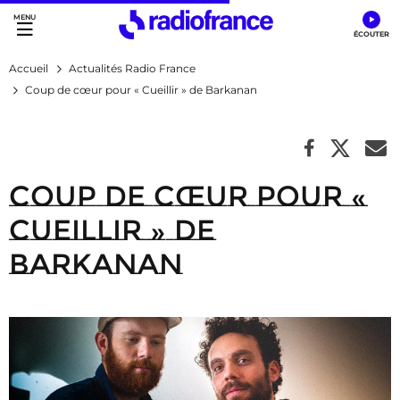
Accès direct :
Menu principal
Contenu
Accueil
Actualités Radio France
Coup de cœur pour « Cueillir » de Barkanan
Coup de cœur pour «
Cueillir » de
Barkanan