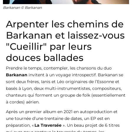
Barkanan © Barkanan
Arpenter les chemins de
Barkanan et laissez-vous
"Cueillir" par leurs
douces ballades
Prendre le temps, contempler, les chansons du duo
Barkanan
invitent à un voyage introspectif. Barkanan se
sont deux frères, Ianis et Léo originaires de l’Essonne et
basés à Lyon, deux multi-instrumentistes, compositeurs,
chanteurs qui forment un groupe de folk (essentiellement
à cordes) aérien.
Après un premier album en 2021 en autoproduction et
une tournée d’une trentaine de dates, un EP est en
préparation, «
La Traversée
». Un beau projet de 6 titres