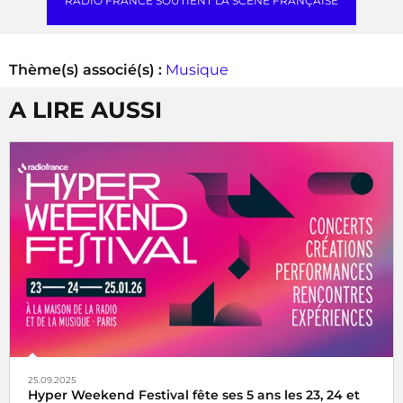
RADIO FRANCE SOUTIENT LA SCÈNE FRANÇAISE
Thème(s) associé(s) :
Musique
A LIRE AUSSI
25.09.2025
Hyper Weekend Festival fête ses 5 ans les 23, 24 et