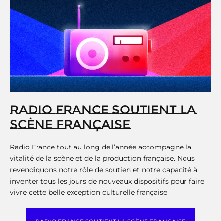
RADIO FRANCE SOUTIENT LA
SCÈNE FRANÇAISE
Radio France tout au long de l’année accompagne la
vitalité de la scène et de la production française. Nous
revendiquons notre rôle de soutien et notre capacité à
inventer tous les jours de nouveaux dispositifs pour faire
vivre cette belle exception culturelle française