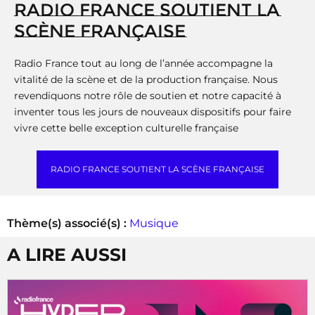
RADIO FRANCE SOUTIENT LA
SCÈNE FRANÇAISE
Radio France tout au long de l’année accompagne la
vitalité de la scène et de la production française. Nous
revendiquons notre rôle de soutien et notre capacité à
inventer tous les jours de nouveaux dispositifs pour faire
vivre cette belle exception culturelle française
RADIO FRANCE SOUTIENT LA SCÈNE FRANÇAISE
Thème(s) associé(s) :
Musique
A LIRE AUSSI