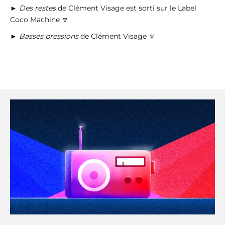
►
Des restes
de Clément Visage est sorti sur le Label
Coco Machine 🔽
►
Basses pressions
de Clément Visage 🔽