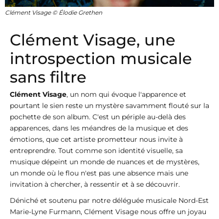
Clément Visage © Élodie Grethen
Clément Visage, une
introspection musicale
sans filtre
Clément Visage
, un nom qui évoque l'apparence et
pourtant le sien reste un mystère savamment flouté sur la
pochette de son album. C'est un périple au-delà des
apparences, dans les méandres de la musique et des
émotions, que cet artiste prometteur nous invite à
entreprendre. Tout comme son identité visuelle, sa
musique dépeint un monde de nuances et de mystères,
un monde où le flou n'est pas une absence mais une
invitation à chercher, à ressentir et à se découvrir.
Déniché et soutenu par notre déléguée musicale Nord-Est
Marie-Lyne Furmann, Clément Visage nous offre un joyau