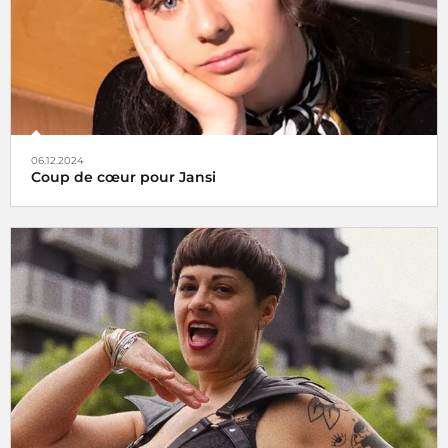
06.12.2024
Coup de cœur pour Jansi
Le choix de Jansi