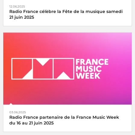
12.06.2025
Radio France célèbre la Fête de la musique samedi
21 juin 2025
La fête de la musique s’écoute, se vit et se partage avec
Radio France, samedi 21 juin 2025
03.06.2025
Radio France partenaire de la France Music Week
du 16 au 21 juin 2025