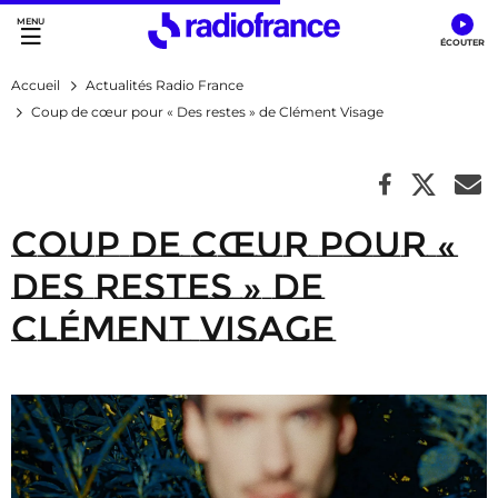
Accès direct :
Menu principal
Contenu
Accueil
Actualités Radio France
Coup de cœur pour « Des restes » de Clément Visage
Coup de cœur pour «
Des restes » de
Clément Visage