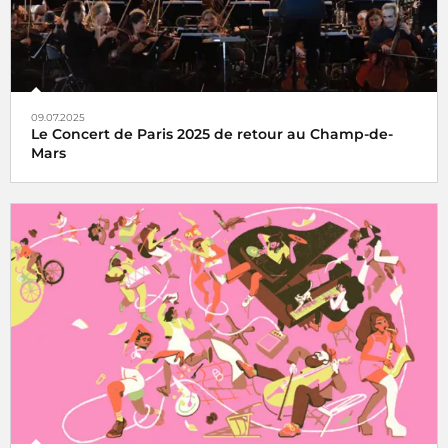
09.07.2025
Le Concert de Paris 2025 de retour au Champ-de-
Mars
Le Concert de Paris du 14 juillet revient au pied de la Tour
Eiffel toujours en direct sur France Inter, France 2 et dans
le monde entier