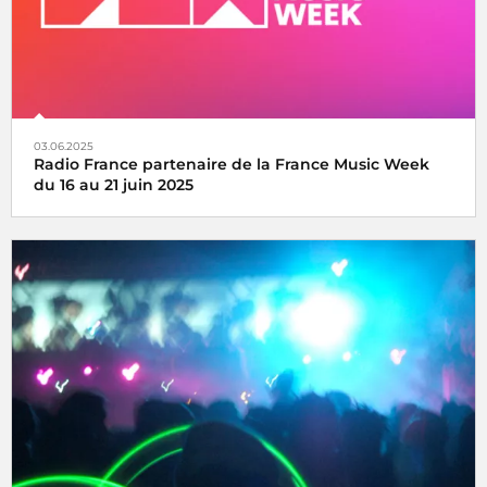
03.06.2025
Radio France partenaire de la France Music Week
du 16 au 21 juin 2025
Une semaine internationale dédiée à la musique du 16 au
21 juin 2025