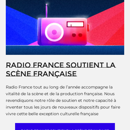
RADIO FRANCE SOUTIENT LA
SCÈNE FRANÇAISE
Radio France tout au long de l’année accompagne la
vitalité de la scène et de la production française. Nous
revendiquons notre rôle de soutien et notre capacité à
inventer tous les jours de nouveaux dispositifs pour faire
vivre cette belle exception culturelle française