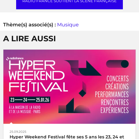
RADIO FRANCE SOUTIENT LA SCÈNE FRANÇAISE
Thème(s) associé(s) :
Musique
A LIRE AUSSI
25.09.2025
Hyper Weekend Festival fête ses 5 ans les 23, 24 et