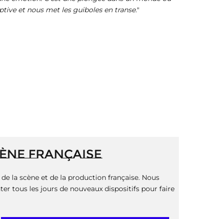
aptive et nous met les guiboles en transe.
"
CÈNE FRANÇAISE
de la scène et de la production française. Nous
er tous les jours de nouveaux dispositifs pour faire