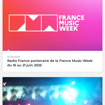
La fête de la musique s’écoute, se vit et se partage avec
Radio France, samedi 21 juin 2025
03.06.2025
Radio France partenaire de la France Music Week
du 16 au 21 juin 2025
Une semaine internationale dédiée à la musique du 16 au
21 juin 2025