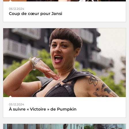
06.12.2024
Coup de cœur pour Jansi
Le choix de Jansi
05.12.2024
À suivre « Victoire » de Pumpkin