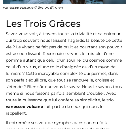
vanessee vulcane © Simon Birman
Les Trois Grâces
Savez-vous voir, à travers toute sa trivialité et sa noirceur
qui trop souvent nous laissent hagards, la beauté de cette
vie ? Le vivant ne fait pas de bruit et pourtant son pouvoir
est assourdissant. Reconnaissez-vous le miracle d’une
pomme autant que celui d’un sourire, du cosmos comme
celui d’un virus, d’une toile d’araignée ou d’un rayon de
lumière ? Cette incroyable complexité qui permet, dans
son parfait équilibre, que tout se renouvelle, croisse et
s’étende ? Bien sûr que vous le savez. Nous le savons tous
même si nous faisons parfois, semblant d’oublier. Avec
toute la puissance que lui confère sa simplicité, le trio
vanessee vulcane
fait partie de ceux qui nous le
rappellent.
Il entremêle ses voix de nymphes dans son nu-folk