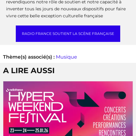
revendiquons notre rôle de soutien et notre capacité à
inventer tous les jours de nouveaux dispositifs pour faire
vivre cette belle exception culturelle française
RADIO FRANCE SOUTIENT LA SCÈNE FRANÇAISE
Thème(s) associé(s) :
Musique
A LIRE AUSSI