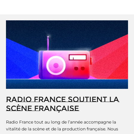
RADIO FRANCE SOUTIENT LA
SCÈNE FRANÇAISE
Radio France tout au long de l’année accompagne la
vitalité de la scène et de la production française. Nous