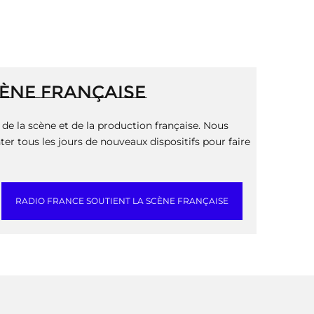
CÈNE FRANÇAISE
de la scène et de la production française. Nous
er tous les jours de nouveaux dispositifs pour faire
RADIO FRANCE SOUTIENT LA SCÈNE FRANÇAISE