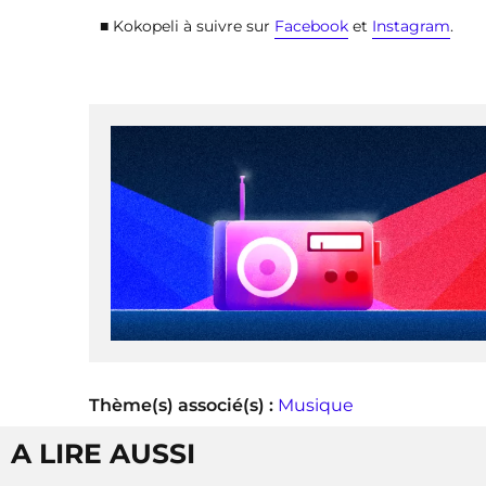
■ Kokopeli à suivre sur
Facebook
et
Instagram
.
Thème(s) associé(s) :
Musique
A LIRE AUSSI