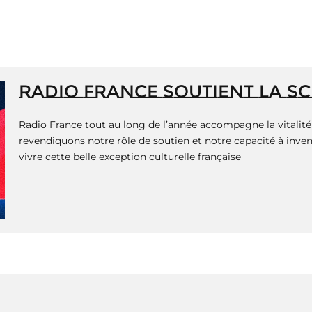
RADIO FRANCE SOUTIENT LA S
Radio France tout au long de l’année accompagne la vitalité 
revendiquons notre rôle de soutien et notre capacité à invent
vivre cette belle exception culturelle française