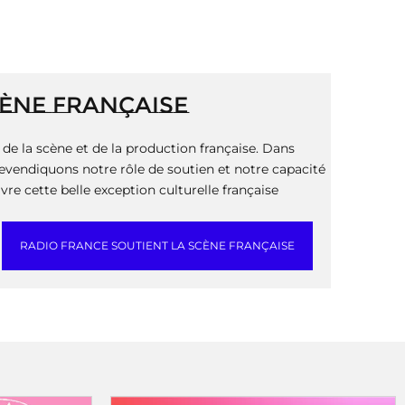
CÈNE FRANÇAISE
de la scène et de la production française. Dans
revendiquons notre rôle de soutien et notre capacité
ivre cette belle exception culturelle française
RADIO FRANCE SOUTIENT LA SCÈNE FRANÇAISE