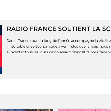
RADIO FRANCE SOUTIENT LA S
Radio France tout au long de l’année accompagne la vitalité 
l’inévitable crise économique à venir plus que jamais, nous 
à inventer tous les jours de nouveaux dispositifs pour faire v