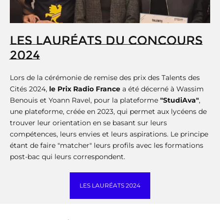
LES LAURÉATS DU CONCOURS
2024
Lors de la cérémonie de remise des prix des Talents des
Cités 2024,
le Prix Radio France
a été décerné à Wassim
Benouis et Yoann Ravel, pour la plateforme
"StudiAva"
,
une plateforme, créée en 2023, qui permet aux lycéens de
trouver leur orientation en se basant sur leurs
compétences, leurs envies et leurs aspirations. Le principe
étant de faire "matcher" leurs profils avec les formations
post-bac qui leurs correspondent.
LES LAURÉATS 2024