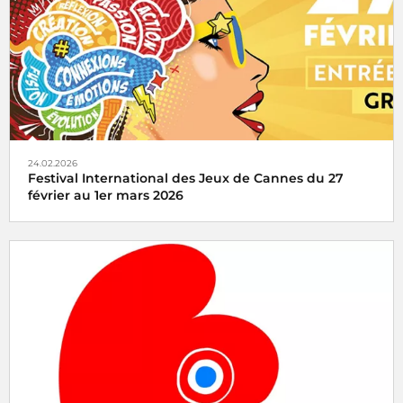
mots.
24.02.2026
Festival International des Jeux de Cannes du 27
février au 1er mars 2026
Radio France partenaire du Festival International des
Jeux de Cannes du 27 février au 1er mars 2026