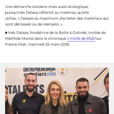
Une démarche solidaire mais aussi écologique,
puisqu'Inès Delasa réfléchit au matériau qu'elle
utilise. «
J'essaie au maximum d'acheter des matériaux qui
sont déclassés ou de réemploi.
»
■ Inès Delasa, fondatrice de la Boîte à Outinès, invitée de
Mathilde Munos dans la chronique
L'invité de 6h20
sur
France Inter, mercredi 25 mars 2026