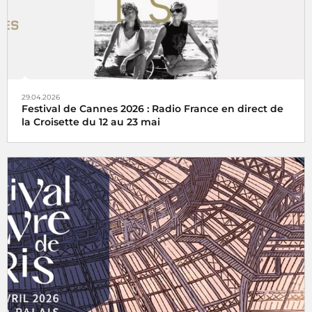
29.04.2026
Festival de Cannes 2026 : Radio France en direct de
la Croisette du 12 au 23 mai
Radio France, partenaire historique du Festival de Cannes