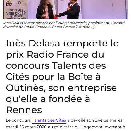
Inès Delasa récompensée par Bruno Laforestrie, président du Comité
diversité de Radio France © Radio France/Antoine Ly
Inès Delasa remporte le
prix Radio France du
concours Talents des
Cités pour la Boîte à
Outinès, son entreprise
qu'elle a fondée à
Rennes
Le concours
Talents des Cités
a dévoilé son 24e palmarès
mardi 25 mars 2026 au ministère du Logement, mettant à