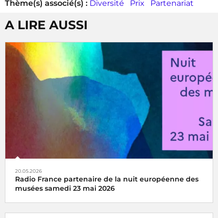
Thème(s) associé(s) :
Diversité
Prix
Partenariat
A LIRE AUSSI
20.05.2026
Radio France partenaire de la nuit européenne des
musées samedi 23 mai 2026