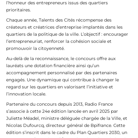
l’honneur des entrepreneurs issus des quartiers
prioritaires.
Chaque année, Talents des Cités récompense des
créateurs et créatrices d’entreprise implantés dans les
quartiers de la politique de la ville. L’objectif : encourager
l’entrepreneuriat, renforcer la cohésion sociale et
promouvoir la citoyenneté.
Au-delà de la reconnaissance, le concours offre aux
lauréats une dotation financière ainsi qu’un
accompagnement personnalisé par des partenaires
engagés. Une dynamique qui contribue à changer le
regard sur les quartiers en valorisant l’initiative et
l’innovation locale.
Partenaire du concours depuis 2013, Radio France
s’associe à cette 24e édition lancée en avril 2025 par
Juliette Méadel, ministre déléguée chargée de la Ville, et
Nicolas Dufourcq, directeur général de Bpifrance. Cette
édition s’inscrit dans le cadre du Plan Quartiers 2030, un