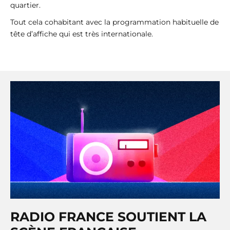
quartier.
Tout cela cohabitant avec la programmation habituelle de
tête d’affiche qui est très internationale.
RADIO FRANCE SOUTIENT LA