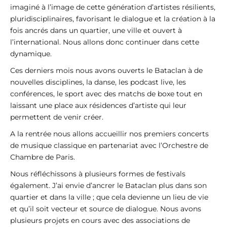
imaginé à l’image de cette génération d’artistes résilients,
pluridisciplinaires, favorisant le dialogue et la création à la
fois ancrés dans un quartier, une ville et ouvert à
l’international. Nous allons donc continuer dans cette
dynamique.
Ces derniers mois nous avons ouverts le Bataclan à de
nouvelles disciplines, la danse, les podcast live, les
conférences, le sport avec des matchs de boxe tout en
laissant une place aux résidences d’artiste qui leur
permettent de venir créer.
A la rentrée nous allons accueillir nos premiers concerts
de musique classique en partenariat avec l’Orchestre de
Chambre de Paris.
Nous réfléchissons à plusieurs formes de festivals
également. J’ai envie d’ancrer le Bataclan plus dans son
quartier et dans la ville ; que cela devienne un lieu de vie
et qu’il soit vecteur et source de dialogue. Nous avons
plusieurs projets en cours avec des associations de