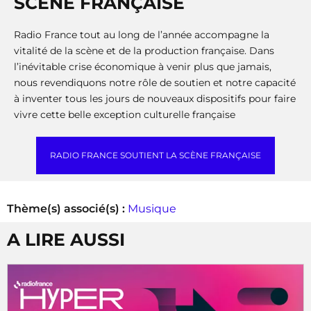
SCÈNE FRANÇAISE
Radio France tout au long de l’année accompagne la
vitalité de la scène et de la production française. Dans
l’inévitable crise économique à venir plus que jamais,
nous revendiquons notre rôle de soutien et notre capacité
à inventer tous les jours de nouveaux dispositifs pour faire
vivre cette belle exception culturelle française
RADIO FRANCE SOUTIENT LA SCÈNE FRANÇAISE
Thème(s) associé(s) :
Musique
A LIRE AUSSI