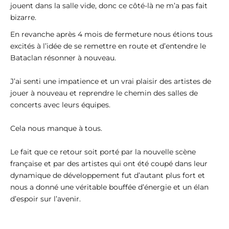
jouent dans la salle vide, donc ce côté-là ne m’a pas fait
bizarre.
En revanche après 4 mois de fermeture nous étions tous
excités à l’idée de se remettre en route et d’entendre le
Bataclan résonner à nouveau.
J’ai senti une impatience et un vrai plaisir des artistes de
jouer à nouveau et reprendre le chemin des salles de
concerts avec leurs équipes.
Cela nous manque à tous.
Le fait que ce retour soit porté par la nouvelle scène
française et par des artistes qui ont été coupé dans leur
dynamique de développement fut d’autant plus fort et
nous a donné une véritable bouffée d’énergie et un élan
d’espoir sur l’avenir.