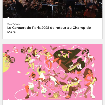
09.07.2025
Le Concert de Paris 2025 de retour au Champ-de-
Mars
Le Concert de Paris du 14 juillet revient au pied de la Tour
Eiffel toujours en direct sur France Inter, France 2 et dans
le monde entier