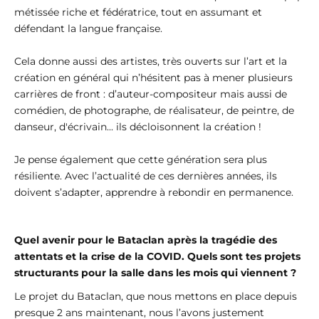
métissée riche et fédératrice, tout en assumant et
défendant la langue française.
Cela donne aussi des artistes, très ouverts sur l’art et la
création en général qui n’hésitent pas à mener plusieurs
carrières de front : d’auteur-compositeur mais aussi de
comédien, de photographe, de réalisateur, de peintre, de
danseur, d'écrivain... ils décloisonnent la création !
Je pense également que cette génération sera plus
résiliente. Avec l’actualité de ces dernières années, ils
doivent s’adapter, apprendre à rebondir en permanence.
Quel avenir pour le Bataclan après la tragédie des
attentats et la crise de la COVID. Quels sont tes projets
structurants pour la salle dans les mois qui viennent ?
Le projet du Bataclan, que nous mettons en place depuis
presque 2 ans maintenant, nous l’avons justement