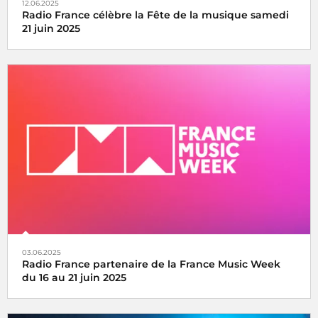
12.06.2025
Radio France célèbre la Fête de la musique samedi
21 juin 2025
La fête de la musique s’écoute, se vit et se partage avec
Radio France, samedi 21 juin 2025
03.06.2025
Radio France partenaire de la France Music Week
du 16 au 21 juin 2025