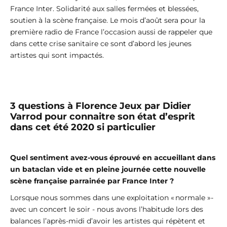
France Inter. Solidarité aux salles fermées et blessées,
soutien à la scène française. Le mois d’août sera pour la
première radio de France l’occasion aussi de rappeler que
dans cette crise sanitaire ce sont d’abord les jeunes
artistes qui sont impactés.
3 questions à Florence Jeux par Didier
Varrod pour connaitre son état d’esprit
dans cet été 2020 si particulier
Quel sentiment avez-vous éprouvé en accueillant dans
un bataclan vide et en pleine journée cette nouvelle
scène française parrainée par France Inter ?
Lorsque nous sommes dans une exploitation « normale »-
avec un concert le soir - nous avons l’habitude lors des
balances l’après-midi d’avoir les artistes qui répètent et