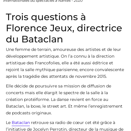
internationales du spectacles à Nantes - 2020
Trois questions à
Florence Jeux, directrice
du Bataclan
Une femme de terrain, amoureuse des artistes et de leur
développement artistique. On l’a connu à la direction
artistique des Francofolies, elle a été aussi éditrice et
rejoint la salle mythique parisienne, encore convalescente
après la tragédie des attentats de novembre 2015.
Elle décide de poursuivre sa mission de diffusion de
concerts mais elle élargit le spectre de la salle à la
création protéiforme. La danse revient en force au
Bataclan, la boxe, le street art. Et même l’enregistrement
de podcasts originaux.
Le
Bataclan
retrouve sa radio de cœur cet été grâce à
l’initiative de Jocelyn Perrotin, directeur de la musique de