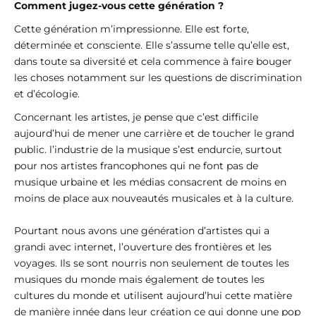
Comment jugez-vous cette génération ?
Cette génération m’impressionne. Elle est forte,
déterminée et consciente. Elle s’assume telle qu’elle est,
dans toute sa diversité et cela commence à faire bouger
les choses notamment sur les questions de discrimination
et d’écologie.
Concernant les artistes, je pense que c’est difficile
aujourd’hui de mener une carrière et de toucher le grand
public. l’industrie de la musique s’est endurcie, surtout
pour nos artistes francophones qui ne font pas de
musique urbaine et les médias consacrent de moins en
moins de place aux nouveautés musicales et à la culture.
Pourtant nous avons une génération d’artistes qui a
grandi avec internet, l’ouverture des frontières et les
voyages. Ils se sont nourris non seulement de toutes les
musiques du monde mais également de toutes les
cultures du monde et utilisent aujourd’hui cette matière
de manière innée dans leur création ce qui donne une pop