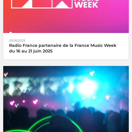
03.06.2025
Radio France partenaire de la France Music Week
du 16 au 21 juin 2025
Une semaine internationale dédiée à la musique du 16 au
21 juin 2025