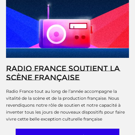
RADIO FRANCE SOUTIENT LA
SCÈNE FRANÇAISE
Radio France tout au long de l’année accompagne la
vitalité de la scène et de la production française. Nous
revendiquons notre rôle de soutien et notre capacité à
inventer tous les jours de nouveaux dispositifs pour faire
vivre cette belle exception culturelle française