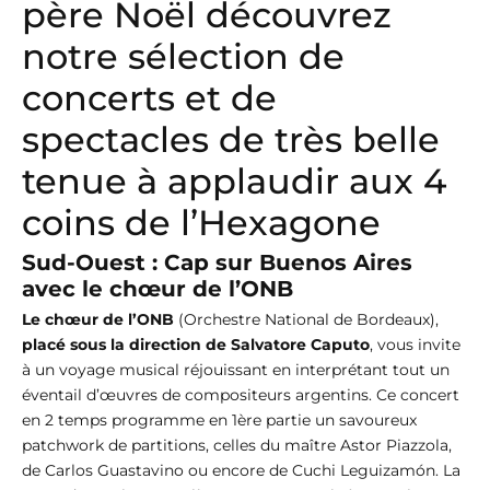
père Noël découvrez
notre sélection de
concerts et de
spectacles de très belle
tenue à applaudir aux 4
coins de l’Hexagone
Sud-Ouest : Cap sur Buenos Aires
avec le chœur de l’ONB
Le chœur de l’ONB
(Orchestre National de Bordeaux),
placé sous la direction de Salvatore Caputo
, vous invite
à un voyage musical réjouissant en interprétant tout un
éventail d’œuvres de compositeurs argentins. Ce concert
en 2 temps programme en 1ère partie un savoureux
patchwork de partitions, celles du maître Astor Piazzola,
de Carlos Guastavino ou encore de Cuchi Leguizamón. La