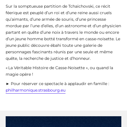
Sur la somptueuse partition de Tchaïchovski, ce récit
féerique est peuplé d’un roi et d’une reine aussi cruels
qu’aimants, d’une armée de souris, d’une princesse
mordue par l’une d’elles, d’un astronome et d’un physicien
partant en quête d’une noix à travers le monde ou encore
d’un jeune homme botté transformé en casse-noisette. Le
jeune public découvre ébahi toute une galerie de
personnages fascinants réunis par une seule et même
quête, la recherche de justice et d’honneur.
« La Véritable Histoire de Casse-Noisette », ou quand la
magie opère !
► Pour réserver ce spectacle à applaudir en famille :
philharmonique.strasbourg.eu