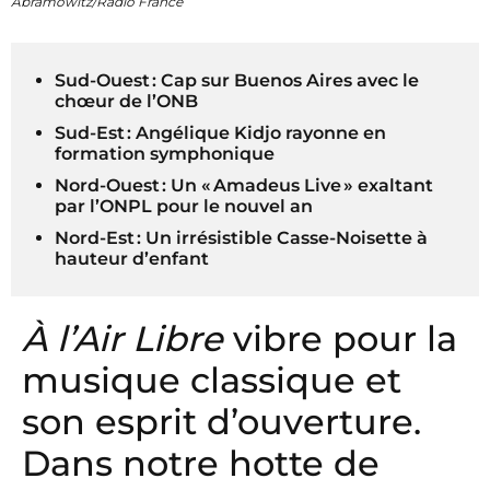
Abramowitz/Radio France
Sud-Ouest : Cap sur Buenos Aires avec le
chœur de l’ONB
Sud-Est : Angélique Kidjo rayonne en
formation symphonique
Nord-Ouest : Un « Amadeus Live » exaltant
par l’ONPL pour le nouvel an
Nord-Est : Un irrésistible Casse-Noisette à
hauteur d’enfant
À l’Air Libre
vibre pour la
musique classique et
son esprit d’ouverture.
Dans notre hotte de