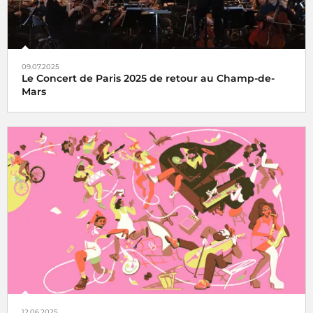
09.07.2025
Le Concert de Paris 2025 de retour au Champ-de-
Mars
Le Concert de Paris du 14 juillet revient au pied de la Tour
Eiffel toujours en direct sur France Inter, France 2 et dans
le monde entier
12.06.2025