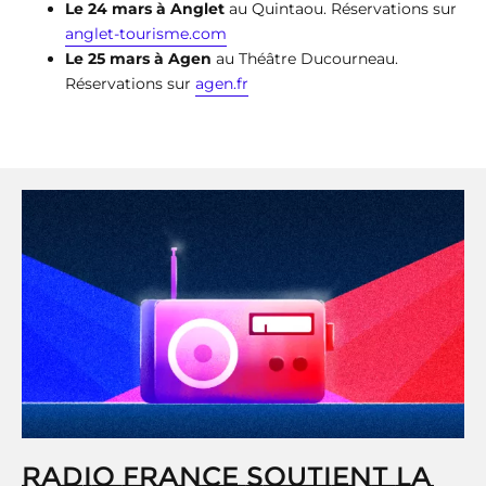
Le 24 mars à Anglet
au Quintaou. Réservations sur
anglet-tourisme.com
Le 25 mars à Agen
au Théâtre Ducourneau.
Réservations sur
agen.fr
RADIO FRANCE SOUTIENT LA