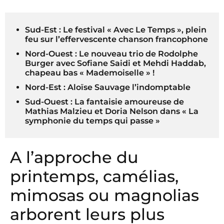
Sud-Est : Le festival « Avec Le Temps », plein
feu sur l’effervescente chanson francophone
Nord-Ouest : Le nouveau trio de Rodolphe
Burger avec Sofiane Saidi et Mehdi Haddab,
chapeau bas « Mademoiselle » !
Nord-Est : Aloïse Sauvage l’indomptable
Sud-Ouest : La fantaisie amoureuse de
Mathias Malzieu et Doria Nelson dans « La
symphonie du temps qui passe »
A l’approche du
printemps, camélias,
mimosas ou magnolias
arborent leurs plus