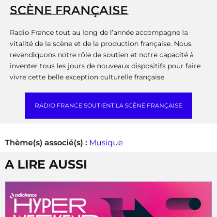
SCÈNE FRANÇAISE
Radio France tout au long de l’année accompagne la
vitalité de la scène et de la production française. Nous
revendiquons notre rôle de soutien et notre capacité à
inventer tous les jours de nouveaux dispositifs pour faire
vivre cette belle exception culturelle française
RADIO FRANCE SOUTIENT LA SCÈNE FRANÇAISE
Thème(s) associé(s) :
Musique
A LIRE AUSSI