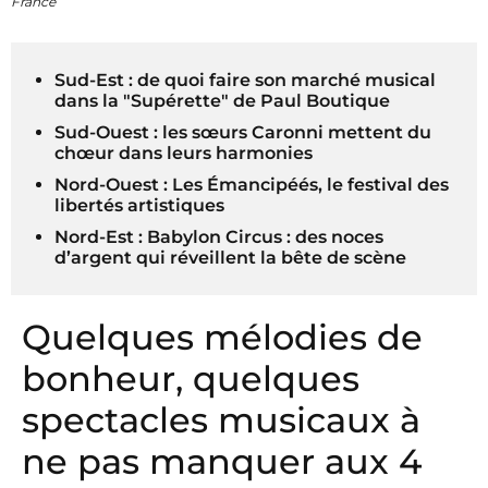
France
Sud-Est : de quoi faire son marché musical
dans la "Supérette" de Paul Boutique
Sud-Ouest : les sœurs Caronni mettent du
chœur dans leurs harmonies
Nord-Ouest : Les Émancipéés, le festival des
libertés artistiques
Nord-Est : Babylon Circus : des noces
d’argent qui réveillent la bête de scène
Quelques mélodies de
bonheur, quelques
spectacles musicaux à
ne pas manquer aux 4