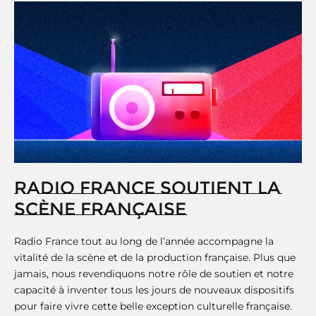
RADIO FRANCE SOUTIENT LA
SCÈNE FRANÇAISE
Radio France tout au long de l’année accompagne la
vitalité de la scène et de la production française. Plus que
jamais, nous revendiquons notre rôle de soutien et notre
capacité à inventer tous les jours de nouveaux dispositifs
pour faire vivre cette belle exception culturelle française.