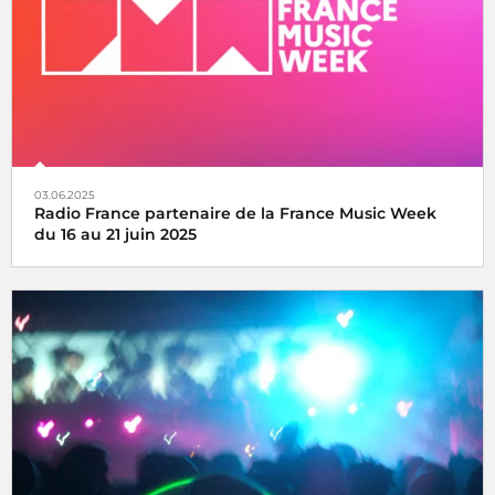
03.06.2025
Radio France partenaire de la France Music Week
du 16 au 21 juin 2025
Une semaine internationale dédiée à la musique du 16 au
21 juin 2025