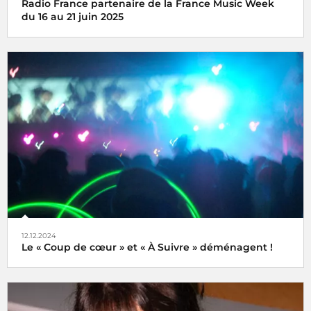
Radio France partenaire de la France Music Week
du 16 au 21 juin 2025
Une semaine internationale dédiée à la musique du 16 au
21 juin 2025
12.12.2024
Le « Coup de cœur » et « À Suivre » déménagent !