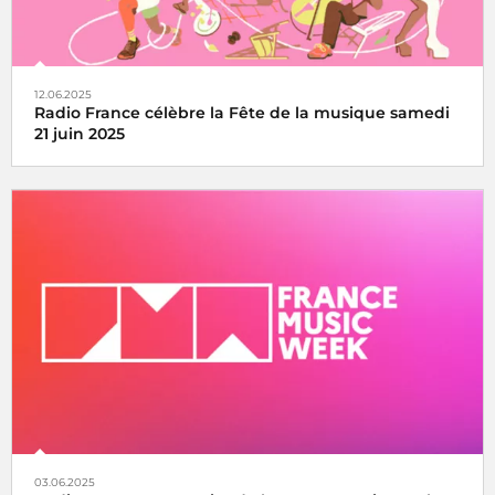
12.06.2025
Radio France célèbre la Fête de la musique samedi
21 juin 2025
La fête de la musique s’écoute, se vit et se partage avec
Radio France, samedi 21 juin 2025
03.06.2025