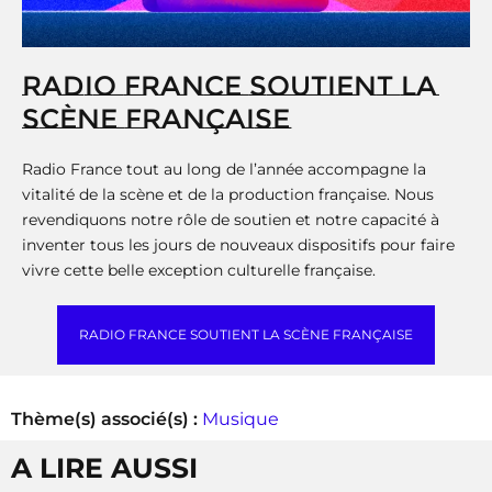
RADIO FRANCE SOUTIENT LA
SCÈNE FRANÇAISE
Radio France tout au long de l’année accompagne la
vitalité de la scène et de la production française. Nous
revendiquons notre rôle de soutien et notre capacité à
inventer tous les jours de nouveaux dispositifs pour faire
vivre cette belle exception culturelle française.
RADIO FRANCE SOUTIENT LA SCÈNE FRANÇAISE
Thème(s) associé(s) :
Musique
A LIRE AUSSI