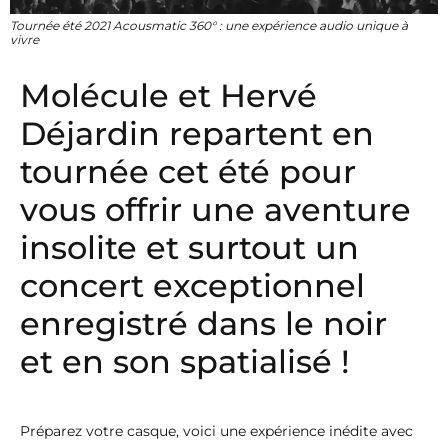
Tournée été 2021 Acousmatic 360° : une expérience audio unique à
vivre
Molécule et Hervé
Déjardin repartent en
tournée cet été pour
vous offrir une aventure
insolite et surtout un
concert exceptionnel
enregistré dans le noir
et en son spatialisé !
Préparez votre casque, voici une expérience inédite avec