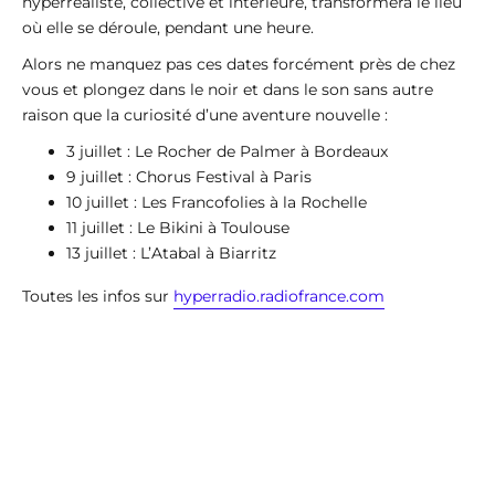
hyperréaliste, collective et intérieure, transformera le lieu
où elle se déroule, pendant une heure.
Alors ne manquez pas ces dates forcément près de chez
vous et plongez dans le noir et dans le son sans autre
raison que la curiosité d’une aventure nouvelle :
3 juillet : Le Rocher de Palmer à Bordeaux
9 juillet : Chorus Festival à Paris
10 juillet : Les Francofolies à la Rochelle
11 juillet : Le Bikini à Toulouse
13 juillet : L’Atabal à Biarritz
Toutes les infos sur
hyperradio.radiofrance.com