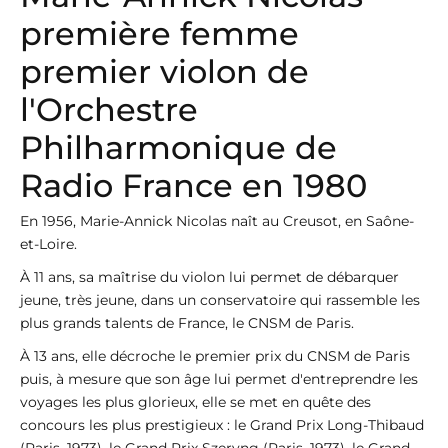
première femme
premier violon de
l'Orchestre
Philharmonique de
Radio France en 1980
En 1956, Marie-Annick Nicolas naît au Creusot, en Saône-
et-Loire.
À 11 ans, sa maîtrise du violon lui permet de débarquer
jeune, très jeune, dans un conservatoire qui rassemble les
plus grands talents de France, le CNSM de Paris.
À 13 ans, elle décroche le premier prix du CNSM de Paris
puis, à mesure que son âge lui permet d'entreprendre les
voyages les plus glorieux, elle se met en quête des
concours les plus prestigieux : le Grand Prix Long-Thibaud