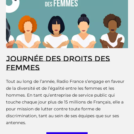
JOURNÉE DES DROITS DES
FEMMES
Tout au long de l’année, Radio France s’engage en faveur
de la diversité et de l’égalité entre les femmes et les
hommes. En tant qu’entreprise de service public qui
touche chaque jour plus de 15 millions de Français, elle a
pour mission de lutter contre toute forme de
discrimination, tant au sein de ses équipes que sur ses
antennes.