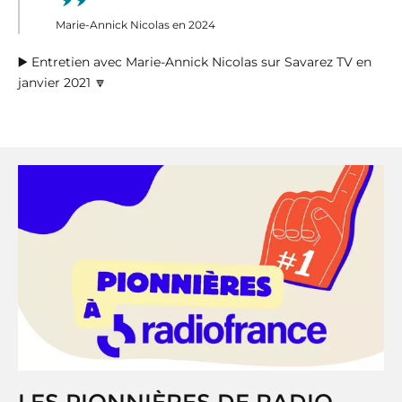
Marie-Annick Nicolas en 2024
▶️ Entretien avec Marie-Annick Nicolas sur Savarez TV en
janvier 2021 🔽