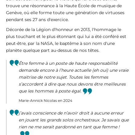
trouve une résonnance à la Haute École de musique de
Genève, où elle forme toute une génération de virtuoses
pendant ses 27 ans d'exercice.
Décorée de la Légion d'honneur en 2013, l'hommage le
plus touchant et le plus étonnant qui lui a été conféré est
peut-être, par la NASA, le baptême à son nom d'une
planète quelque part au-dessus de nos têtes.
Être femme à un poste de haute responsabilité
demande encore à l’heure actuelle (eh oui) une vraie
maitrise de notre sujet. Toutes les femmes
s’accordent à dire que nous devons être meilleures
que les hommes à poste égal.
Marie-Annick Nicolas en 2024
j’avais conscience de n’avoir droit à aucune erreur
en jouant les grands solos orchestraux. Je savais que
rien ne me serait pardonné en tant que femme !