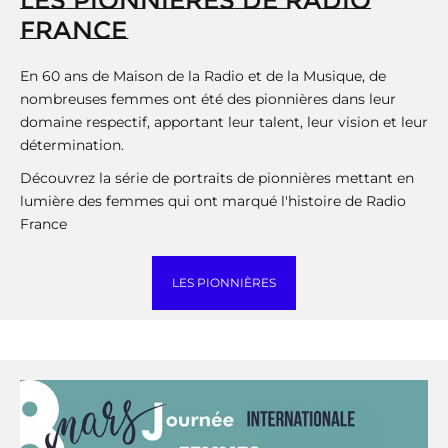
LES PIONNIÈRES DE RADIO
FRANCE
En 60 ans de Maison de la Radio et de la Musique, de
nombreuses femmes ont été des pionnières dans leur
domaine respectif, apportant leur talent, leur vision et leur
détermination.
Découvrez la série de portraits de pionnières mettant en
lumière des femmes qui ont marqué l'histoire de Radio
France
LES PIONNIÈRES